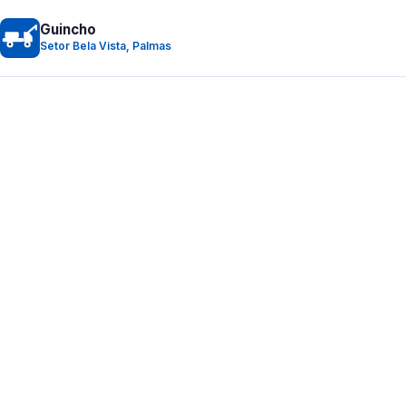
Guincho
Setor Bela Vista, Palmas