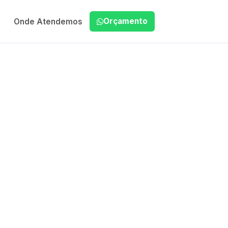
Orçamento
Onde Atendemos