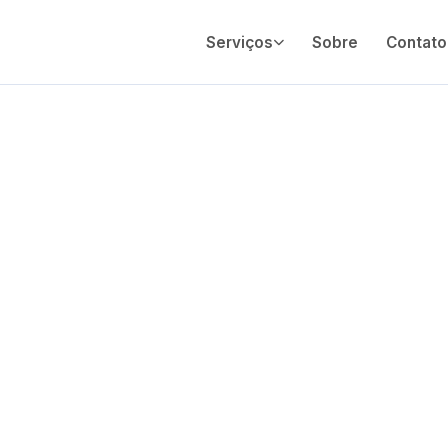
Serviços
Sobre
Contato