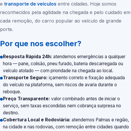
e
transporte de veículos
entre cidades. Hoje somos
reconhecidos pela agilidade na chegada e pelo cuidado em
cada remoção, do carro popular ao veículo de grande
porte.
Por que nos escolher?
Resposta Rápida 24h:
atendemos emergências a qualquer
hora — pane, colisão, pneu furado, bateria descarregada ou
veículo atolado — com prioridade na chegada ao local.
Transporte Seguro:
içamento correto e fixação adequada
do veículo na plataforma, sem riscos de avaria durante o
reboque.
Preço Transparente:
valor combinado antes de iniciar o
serviço, sem taxas escondidas nem cobrança surpresa no
destino.
Cobertura Local e Rodoviária:
atendemos
Palmas
e região,
na cidade e nas rodovias, com remoção entre cidades quando