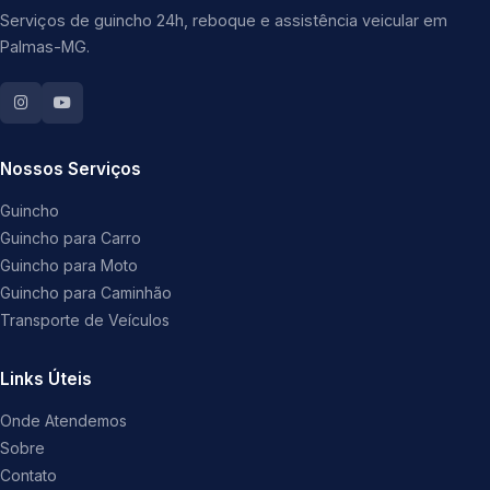
Serviços de guincho 24h, reboque e assistência veicular em
Palmas-MG.
Nossos Serviços
Guincho
Guincho para Carro
Guincho para Moto
Guincho para Caminhão
Transporte de Veículos
Links Úteis
Onde Atendemos
Sobre
Contato