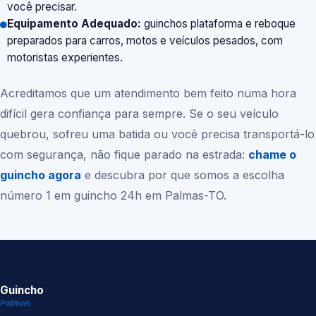
você precisar.
Equipamento Adequado:
guinchos plataforma e reboque
preparados para carros, motos e veículos pesados, com
motoristas experientes.
Acreditamos que um atendimento bem feito numa hora
difícil gera confiança para sempre. Se o seu veículo
quebrou, sofreu uma batida ou você precisa transportá-lo
com segurança, não fique parado na estrada:
chame o
guincho agora
e descubra por que somos a escolha
número 1 em guincho 24h em
Palmas-TO
.
Guincho
Palmas