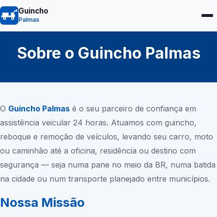
Guincho
Palmas
Sobre o Guincho
Palmas
O
Guincho
Palmas
é o seu parceiro de confiança em
assistência veicular 24 horas. Atuamos com guincho,
reboque e remoção de veículos, levando seu carro, moto
ou caminhão até a oficina, residência ou destino com
segurança — seja numa pane no meio da BR, numa batida
na cidade ou num transporte planejado entre municípios.
Nossa Missão