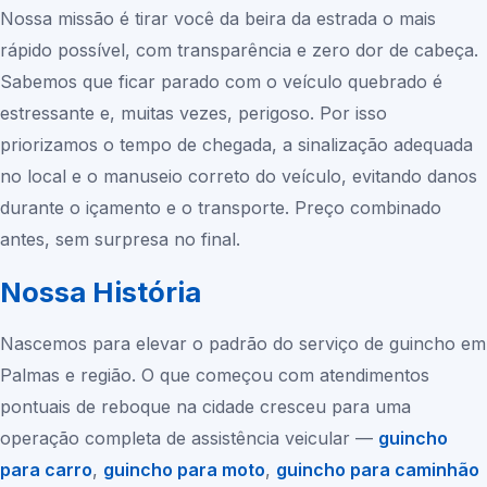
Nossa missão é tirar você da beira da estrada o mais
rápido possível, com transparência e zero dor de cabeça.
Sabemos que ficar parado com o veículo quebrado é
estressante e, muitas vezes, perigoso. Por isso
priorizamos o tempo de chegada, a sinalização adequada
no local e o manuseio correto do veículo, evitando danos
durante o içamento e o transporte. Preço combinado
antes, sem surpresa no final.
Nossa História
Nascemos para elevar o padrão do serviço de guincho em
Palmas
e região. O que começou com atendimentos
pontuais de reboque na cidade cresceu para uma
operação completa de assistência veicular —
guincho
para carro
,
guincho para moto
,
guincho para caminhão