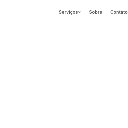
Serviços
Sobre
Contato