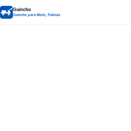
Guincho
Guincho para Moto, Palmas