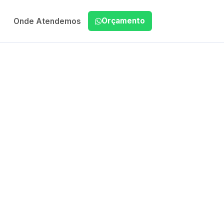
Orçamento
Onde Atendemos