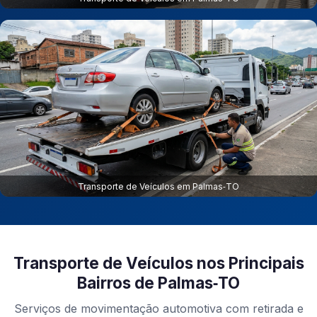
Transporte de Veículos em Palmas‑TO
Transporte de Veículos nos Principais
Bairros de Palmas‑TO
Serviços de movimentação automotiva com retirada e