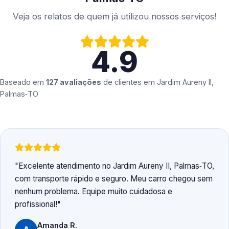
Veja os relatos de quem já utilizou nossos serviços!
4.9
Baseado em
127 avaliações
de clientes em
Jardim Aureny II,
Palmas‑TO
Excelente atendimento no Jardim Aureny II, Palmas‑TO,
com transporte rápido e seguro. Meu carro chegou sem
nenhum problema. Equipe muito cuidadosa e
profissional!
Amanda R.