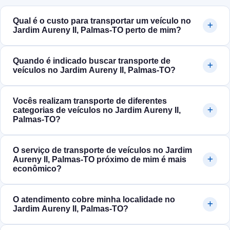
Qual é o custo para transportar um veículo no
Jardim Aureny II, Palmas‑TO perto de mim?
Quando é indicado buscar transporte de
veículos no Jardim Aureny II, Palmas‑TO?
Vocês realizam transporte de diferentes
categorias de veículos no Jardim Aureny II,
Palmas‑TO?
O serviço de transporte de veículos no Jardim
Aureny II, Palmas‑TO próximo de mim é mais
econômico?
O atendimento cobre minha localidade no
Jardim Aureny II, Palmas‑TO?