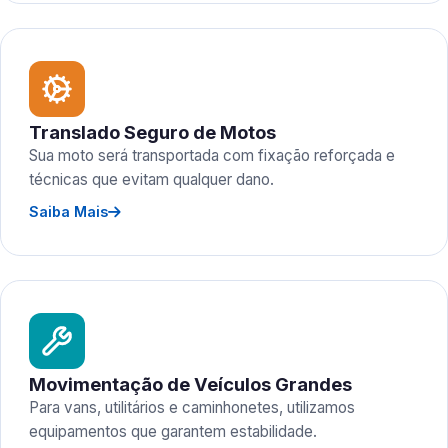
Translado Seguro de Motos
Sua moto será transportada com fixação reforçada e
técnicas que evitam qualquer dano.
Saiba Mais
Movimentação de Veículos Grandes
Para vans, utilitários e caminhonetes, utilizamos
equipamentos que garantem estabilidade.