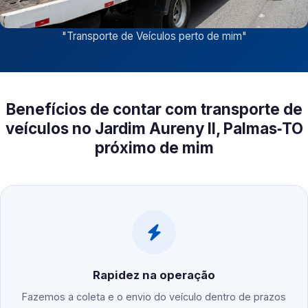
"
Transporte de Veículos perto de mim
"
Benefícios de contar com transporte de
veículos no Jardim Aureny II, Palmas‑TO
próximo de mim
Rapidez na operação
Fazemos a coleta e o envio do veículo dentro de prazos