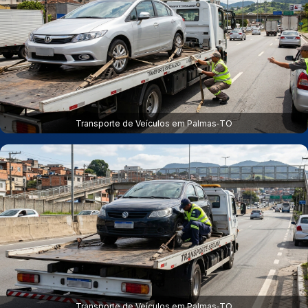
Transporte de Veículos em Palmas‑TO
Transporte de Veículos em Palmas‑TO