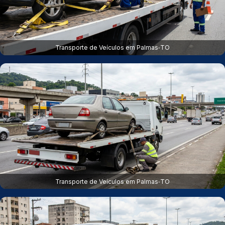
Transporte de Veículos em Palmas‑TO
Transporte de Veículos em Palmas‑TO