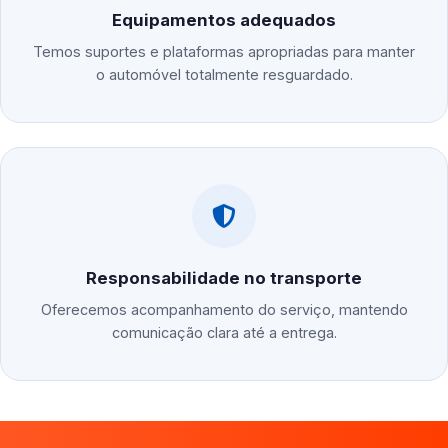
Equipamentos adequados
Temos suportes e plataformas apropriadas para manter
o automóvel totalmente resguardado.
Responsabilidade no transporte
Oferecemos acompanhamento do serviço, mantendo
comunicação clara até a entrega.