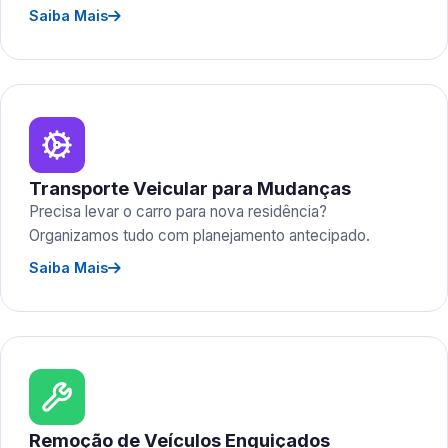
Saiba Mais
Transporte Veicular para Mudanças
Precisa levar o carro para nova residência?
Organizamos tudo com planejamento antecipado.
Saiba Mais
Remoção de Veículos Enguiçados