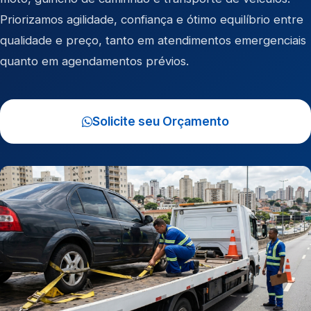
Priorizamos agilidade, confiança e ótimo equilíbrio entre
qualidade e preço, tanto em atendimentos emergenciais
quanto em agendamentos prévios.
Solicite seu Orçamento