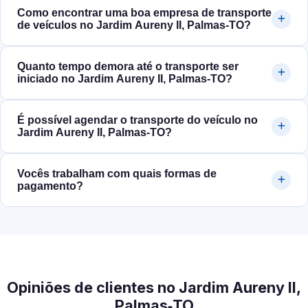
Como encontrar uma boa empresa de transporte
de veículos no Jardim Aureny II, Palmas‑TO?
Quanto tempo demora até o transporte ser
iniciado no Jardim Aureny II, Palmas‑TO?
É possível agendar o transporte do veículo no
Jardim Aureny II, Palmas‑TO?
Vocês trabalham com quais formas de
pagamento?
Opiniões de clientes no Jardim Aureny II,
Palmas‑TO