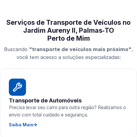
Serviços de Transporte de Veículos no
Jardim Aureny II, Palmas‑TO
Perto de Mim
Buscando
"transporte de veículos mais próximo"
,
você tem acesso a soluções especializadas:
Transporte de Automóveis
Precisa levar seu carro para outra região? Realizamos o
envio com total cuidado e segurança.
Saiba Mais