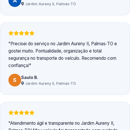
A
Jardim Aureny II, Palmas‑TO
Precisei do serviço no Jardim Aureny II, Palmas‑TO e
gostei muito. Pontualidade, organização e total
segurança no transporte do veículo. Recomendo com
confiança!
Saulo B.
S
Jardim Aureny II, Palmas‑TO
Atendimento ágil e transparente no Jardim Aureny II,