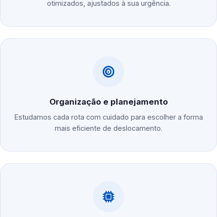
otimizados, ajustados à sua urgência.
Organização e planejamento
Estudamos cada rota com cuidado para escolher a forma
mais eficiente de deslocamento.