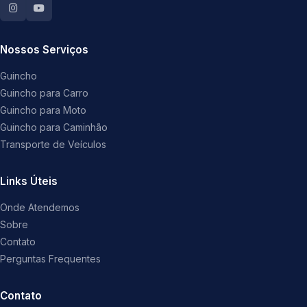
Nossos Serviços
Guincho
Guincho para Carro
Guincho para Moto
Guincho para Caminhão
Transporte de Veículos
Links Úteis
Onde Atendemos
Sobre
Contato
Perguntas Frequentes
Contato