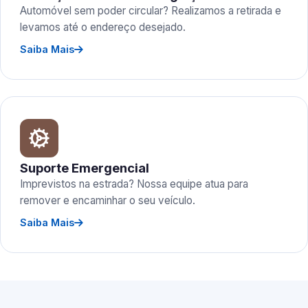
Automóvel sem poder circular? Realizamos a retirada e
levamos até o endereço desejado.
Saiba Mais
Suporte Emergencial
Imprevistos na estrada? Nossa equipe atua para
remover e encaminhar o seu veículo.
Saiba Mais