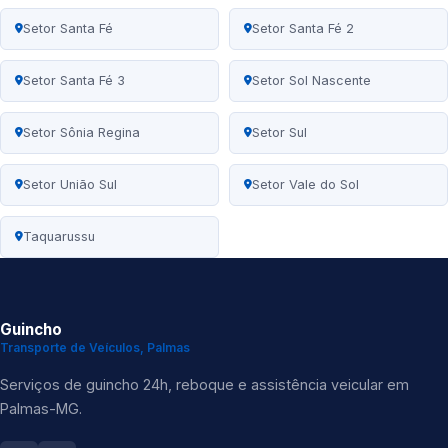
Setor Santa Fé
Setor Santa Fé 2
Setor Santa Fé 3
Setor Sol Nascente
Setor Sônia Regina
Setor Sul
Setor União Sul
Setor Vale do Sol
Taquarussu
Guincho
Transporte de Veículos, Palmas
Serviços de guincho 24h, reboque e assistência veicular em
Palmas-MG.