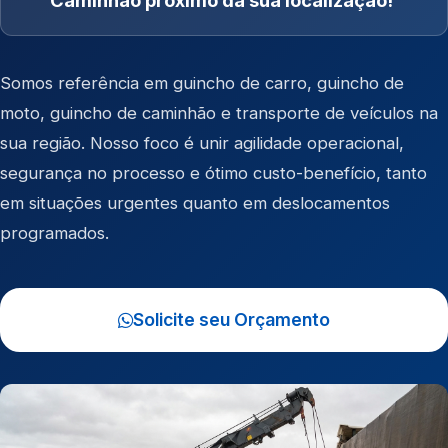
Caminhão próximo da sua localização!
Somos referência em
guincho de carro
,
guincho de
moto
,
guincho de caminhão
e
transporte de veículos
na
sua região. Nosso foco é unir agilidade operacional,
segurança no processo e ótimo custo-benefício, tanto
em situações urgentes quanto em deslocamentos
programados.
Solicite seu Orçamento