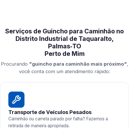
Serviços de Guincho para Caminhão no
Distrito Industrial de Taquaralto,
Palmas‑TO
Perto de Mim
Procurando
"guincho para caminhão mais próximo"
,
você conta com um atendimento rápido:
Transporte de Veículos Pesados
Caminhão ou carreta parado por falha? Fazemos a
retirada de maneira apropriada.