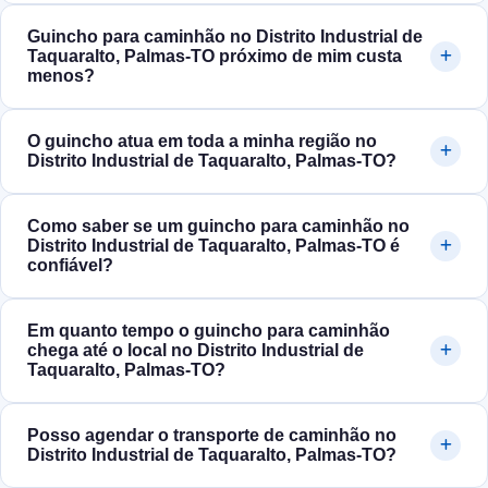
Guincho para caminhão no Distrito Industrial de
Taquaralto, Palmas‑TO próximo de mim custa
menos?
O guincho atua em toda a minha região no
Distrito Industrial de Taquaralto, Palmas‑TO?
Como saber se um guincho para caminhão no
Distrito Industrial de Taquaralto, Palmas‑TO é
confiável?
Em quanto tempo o guincho para caminhão
chega até o local no Distrito Industrial de
Taquaralto, Palmas‑TO?
Posso agendar o transporte de caminhão no
Distrito Industrial de Taquaralto, Palmas‑TO?