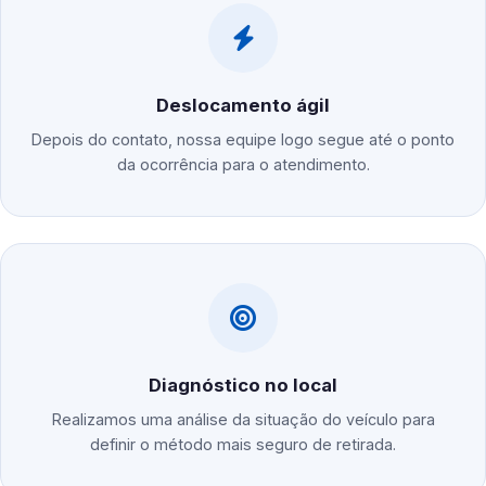
Deslocamento ágil
Depois do contato, nossa equipe logo segue até o ponto
da ocorrência para o atendimento.
Diagnóstico no local
Realizamos uma análise da situação do veículo para
definir o método mais seguro de retirada.