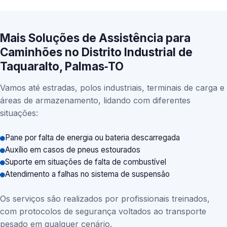
Mais Soluções de Assistência para
Caminhões no Distrito Industrial de
Taquaralto, Palmas‑TO
Vamos até estradas, polos industriais, terminais de carga e
áreas de armazenamento, lidando com diferentes
situações:
Pane por falta de energia ou bateria descarregada
Auxílio em casos de pneus estourados
Suporte em situações de falta de combustível
Atendimento a falhas no sistema de suspensão
Os serviços são realizados por profissionais treinados,
com protocolos de segurança voltados ao transporte
pesado em qualquer cenário.