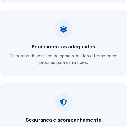
Equipamentos adequados
Dispomos de veículos de apoio robustos e ferramentas
próprias para caminhões.
Segurança e acompanhamento