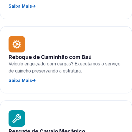
Saiba Mais
Reboque de Caminhão com Baú
Veículo enguiçado com cargas? Executamos o serviço
de guincho preservando a estrutura.
Saiba Mais
Resgate de Cavalo Mecânico