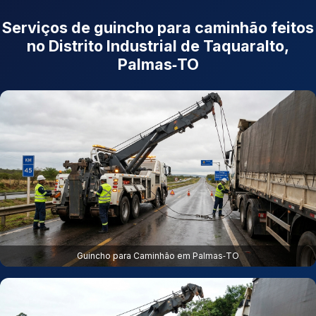
Serviços de guincho para caminhão feitos
no Distrito Industrial de Taquaralto,
Palmas‑TO
Guincho para Caminhão em Palmas‑TO