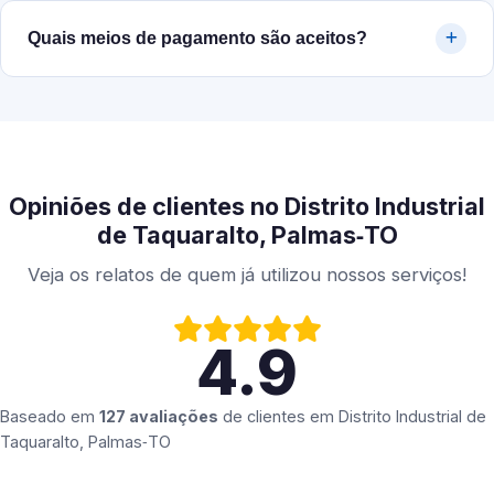
Quais meios de pagamento são aceitos?
Opiniões de clientes no Distrito Industrial
de Taquaralto, Palmas‑TO
Veja os relatos de quem já utilizou nossos serviços!
4.9
Baseado em
127 avaliações
de clientes em
Distrito Industrial de
Taquaralto, Palmas‑TO