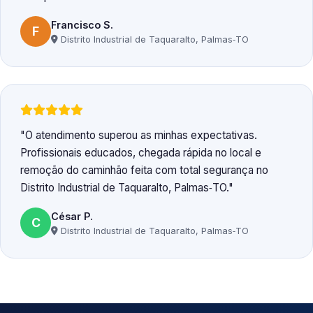
Francisco S.
F
Distrito Industrial de Taquaralto, Palmas‑TO
O atendimento superou as minhas expectativas.
Profissionais educados, chegada rápida no local e
remoção do caminhão feita com total segurança no
Distrito Industrial de Taquaralto, Palmas‑TO.
César P.
C
Distrito Industrial de Taquaralto, Palmas‑TO