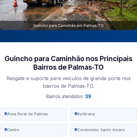
Guincho para Caminhão em Palmas‑TO
Guincho para Caminhão nos Principais
Bairros de Palmas‑TO
Resgate e suporte para veículos de grande porte nos
bairros de Palmas‑TO.
Bairros atendidos:
39
Área Rural de Palmas
Buritirana
Centro
Condomínio Santo Amaro