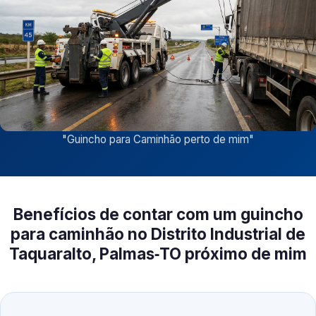
"
Guincho para Caminhão perto de mim
"
Benefícios de contar com um guincho
para caminhão no Distrito Industrial de
Taquaralto, Palmas‑TO próximo de mim