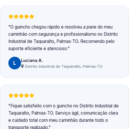
O guincho chegou rápido e resolveu a pane do meu
caminhão com segurança e profissionalismo no Distrito
Industrial de Taquaralto, Palmas‑TO. Recomendo pelo
suporte eficiente e atencioso.
Luciana A.
L
Distrito Industrial de Taquaralto, Palmas‑TO
Fiquei satisfeito com o guincho no Distrito Industrial de
Taquaralto, Palmas‑TO. Serviço ágil, comunicação clara
e cuidado total com meu caminhão durante todo o
transporte realizado.