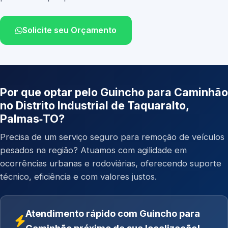
Solicite seu Orçamento
Por que optar pelo Guincho para Caminhão
no Distrito Industrial de Taquaralto,
Palmas‑TO?
Precisa de um serviço seguro para remoção de veículos
pesados na região? Atuamos com agilidade em
ocorrências urbanas e rodoviárias, oferecendo suporte
técnico, eficiência e com valores justos.
Atendimento rápido com Guincho para