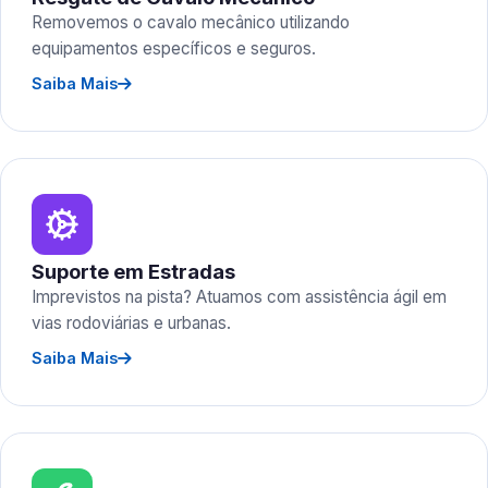
Removemos o cavalo mecânico utilizando
equipamentos específicos e seguros.
Saiba Mais
Suporte em Estradas
Imprevistos na pista? Atuamos com assistência ágil em
vias rodoviárias e urbanas.
Saiba Mais