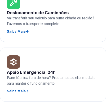
Deslocamento de Caminhões
Vai transferir seu veículo para outra cidade ou região?
Fazemos o transporte completo.
Saiba Mais
Apoio Emergencial 24h
Pane técnica fora de hora? Prestamos auxílio imediato
para manter o funcionamento.
Saiba Mais