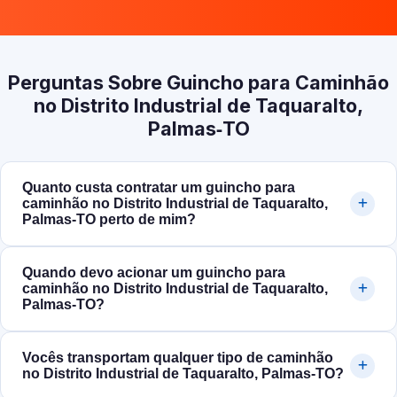
Perguntas Sobre Guincho para Caminhão
no Distrito Industrial de Taquaralto,
Palmas‑TO
Quanto custa contratar um guincho para
caminhão no Distrito Industrial de Taquaralto,
Palmas‑TO perto de mim?
Quando devo acionar um guincho para
caminhão no Distrito Industrial de Taquaralto,
Palmas‑TO?
Vocês transportam qualquer tipo de caminhão
no Distrito Industrial de Taquaralto, Palmas‑TO?