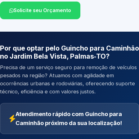
Solicite seu Orçamento
Por que optar pelo Guincho para Caminhão
no Jardim Bela Vista, Palmas‑TO?
Precisa de um serviço seguro para remoção de veículos
pesados na região? Atuamos com agilidade em
ocorrências urbanas e rodoviárias, oferecendo suporte
técnico, eficiência e com valores justos.
Atendimento rápido com Guincho para
Caminhão próximo da sua localização!