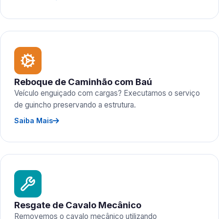
Reboque de Caminhão com Baú
Veículo enguiçado com cargas? Executamos o serviço
de guincho preservando a estrutura.
Saiba Mais
Resgate de Cavalo Mecânico
Removemos o cavalo mecânico utilizando