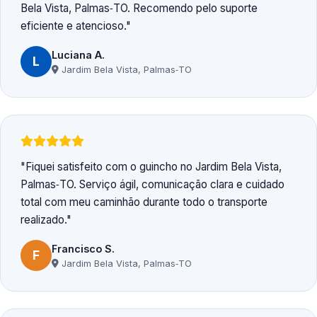
Bela Vista, Palmas‑TO. Recomendo pelo suporte
eficiente e atencioso.
Luciana A.
L
Jardim Bela Vista, Palmas‑TO
Fiquei satisfeito com o guincho no Jardim Bela Vista,
Palmas‑TO. Serviço ágil, comunicação clara e cuidado
total com meu caminhão durante todo o transporte
realizado.
Francisco S.
F
Jardim Bela Vista, Palmas‑TO