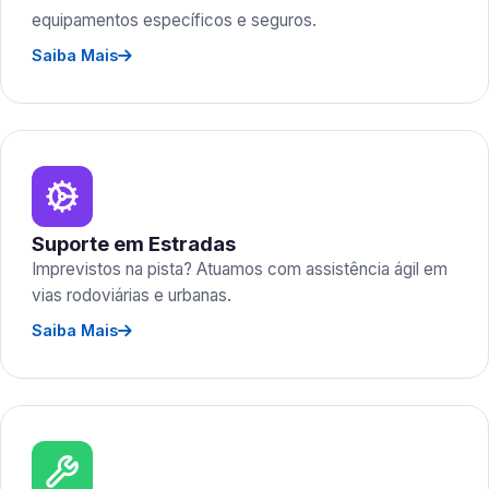
equipamentos específicos e seguros.
Saiba Mais
Suporte em Estradas
Imprevistos na pista? Atuamos com assistência ágil em
vias rodoviárias e urbanas.
Saiba Mais