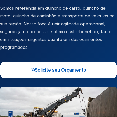
Somos referência em
guincho de carro
,
guincho de
moto
,
guincho de caminhão
e
transporte de veículos
na
sua região. Nosso foco é unir agilidade operacional,
segurança no processo e ótimo custo-benefício, tanto
em situações urgentes quanto em deslocamentos
programados.
Solicite seu Orçamento