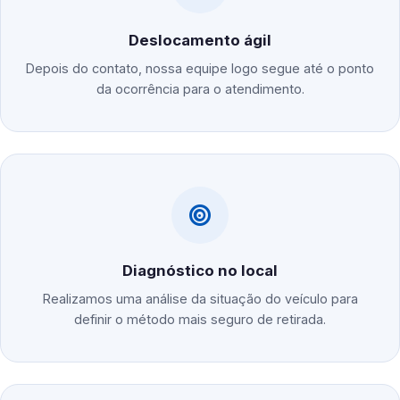
Deslocamento ágil
Depois do contato, nossa equipe logo segue até o ponto
da ocorrência para o atendimento.
Diagnóstico no local
Realizamos uma análise da situação do veículo para
definir o método mais seguro de retirada.