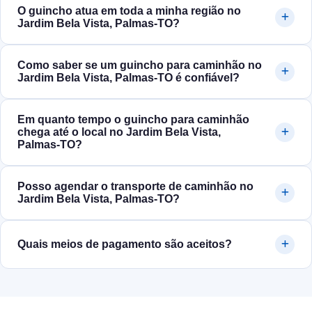
O guincho atua em toda a minha região no
Jardim Bela Vista, Palmas‑TO?
Como saber se um guincho para caminhão no
Jardim Bela Vista, Palmas‑TO é confiável?
Em quanto tempo o guincho para caminhão
chega até o local no Jardim Bela Vista,
Palmas‑TO?
Posso agendar o transporte de caminhão no
Jardim Bela Vista, Palmas‑TO?
Quais meios de pagamento são aceitos?