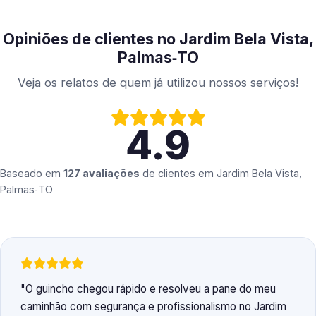
Opiniões de clientes no Jardim Bela Vista,
Palmas‑TO
Veja os relatos de quem já utilizou nossos serviços!
4.9
Baseado em
127 avaliações
de clientes em
Jardim Bela Vista,
Palmas‑TO
O guincho chegou rápido e resolveu a pane do meu
caminhão com segurança e profissionalismo no Jardim