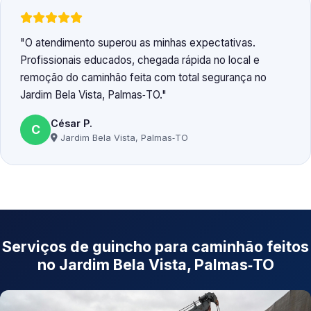
O atendimento superou as minhas expectativas.
Profissionais educados, chegada rápida no local e
remoção do caminhão feita com total segurança no
Jardim Bela Vista, Palmas‑TO.
César P.
C
Jardim Bela Vista, Palmas‑TO
Serviços de guincho para caminhão feitos
no Jardim Bela Vista, Palmas‑TO