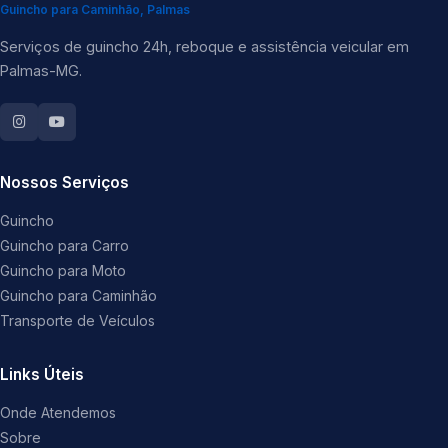
Guincho para Caminhão, Palmas
Serviços de guincho 24h, reboque e assistência veicular em
Palmas-MG.
Nossos Serviços
Guincho
Guincho para Carro
Guincho para Moto
Guincho para Caminhão
Transporte de Veículos
Links Úteis
Onde Atendemos
Sobre