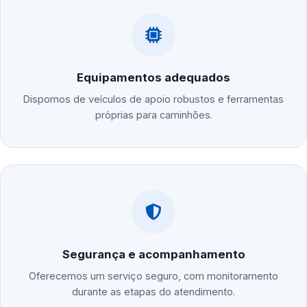
Equipamentos adequados
Dispomos de veículos de apoio robustos e ferramentas
próprias para caminhões.
Segurança e acompanhamento
Oferecemos um serviço seguro, com monitoramento
durante as etapas do atendimento.