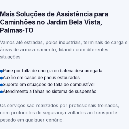
Mais Soluções de Assistência para
Caminhões no Jardim Bela Vista,
Palmas‑TO
Vamos até estradas, polos industriais, terminais de carga e
áreas de armazenamento, lidando com diferentes
situações:
Pane por falta de energia ou bateria descarregada
Auxílio em casos de pneus estourados
Suporte em situações de falta de combustível
Atendimento a falhas no sistema de suspensão
Os serviços são realizados por profissionais treinados,
com protocolos de segurança voltados ao transporte
pesado em qualquer cenário.