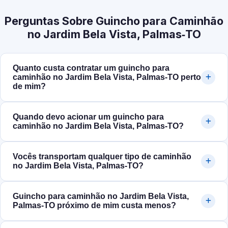
Perguntas Sobre Guincho para Caminhão
no Jardim Bela Vista, Palmas‑TO
Quanto custa contratar um guincho para
caminhão no Jardim Bela Vista, Palmas‑TO perto
de mim?
Quando devo acionar um guincho para
caminhão no Jardim Bela Vista, Palmas‑TO?
Vocês transportam qualquer tipo de caminhão
no Jardim Bela Vista, Palmas‑TO?
Guincho para caminhão no Jardim Bela Vista,
Palmas‑TO próximo de mim custa menos?