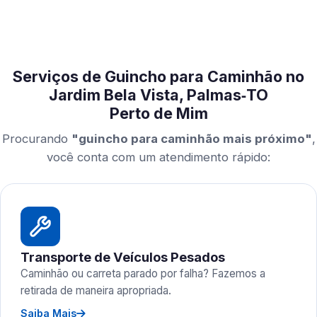
Serviços de Guincho para Caminhão no
Jardim Bela Vista, Palmas‑TO
Perto de Mim
Procurando
"guincho para caminhão mais próximo"
,
você conta com um atendimento rápido:
Transporte de Veículos Pesados
Caminhão ou carreta parado por falha? Fazemos a
retirada de maneira apropriada.
Saiba Mais