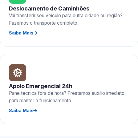
Deslocamento de Caminhões
Vai transferir seu veículo para outra cidade ou região?
Fazemos o transporte completo.
Saiba Mais
Apoio Emergencial 24h
Pane técnica fora de hora? Prestamos auxílio imediato
para manter o funcionamento.
Saiba Mais