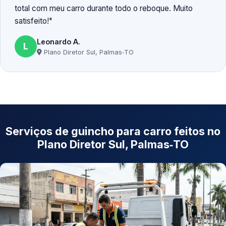
total com meu carro durante todo o reboque. Muito
satisfeito!
Leonardo A.
L
Plano Diretor Sul, Palmas‑TO
Serviços de guincho para carro feitos no
Plano Diretor Sul, Palmas‑TO