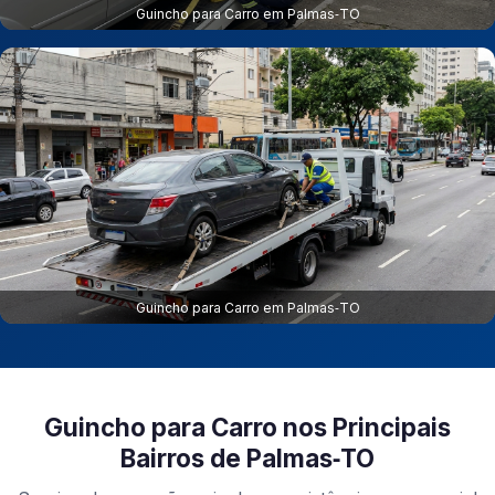
Guincho para Carro em Palmas‑TO
Guincho para Carro em Palmas‑TO
Guincho para Carro nos Principais
Bairros de Palmas‑TO