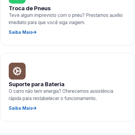
Troca de Pneus
Teve algum imprevisto com o pneu? Prestamos auxílio
imediato para que você siga viagem.
Saiba Mais
Suporte para Bateria
O carro não tem energia? Oferecemos assistência
rápida para restabelecer o funcionamento.
Saiba Mais