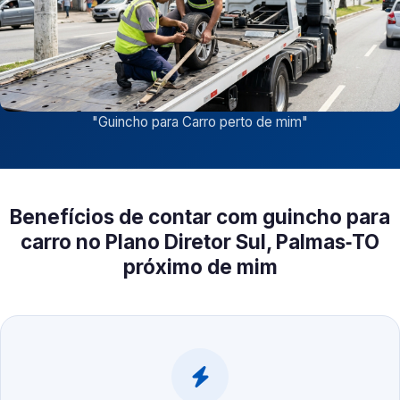
"
Guincho para Carro perto de mim
"
Benefícios de contar com guincho para
carro no Plano Diretor Sul, Palmas‑TO
próximo de mim