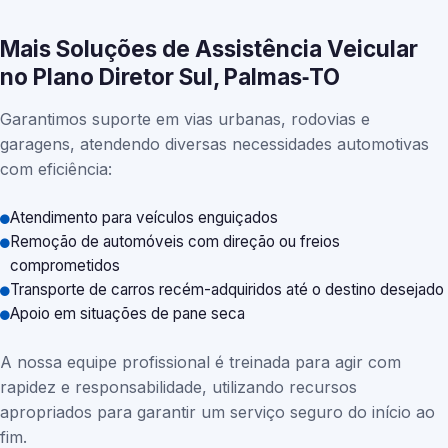
Mais Soluções de Assistência Veicular
no Plano Diretor Sul, Palmas‑TO
Garantimos suporte em vias urbanas, rodovias e
garagens, atendendo diversas necessidades automotivas
com eficiência:
Atendimento para veículos enguiçados
Remoção de automóveis com direção ou freios
comprometidos
Transporte de carros recém-adquiridos até o destino desejado
Apoio em situações de pane seca
A nossa equipe profissional é treinada para agir com
rapidez e responsabilidade, utilizando recursos
apropriados para garantir um serviço seguro do início ao
fim.