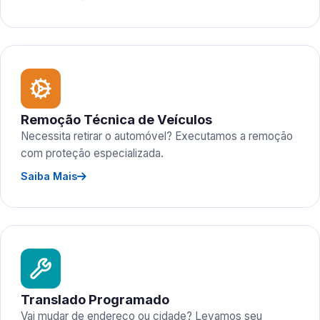
Remoção Técnica de Veículos
Necessita retirar o automóvel? Executamos a remoção
com proteção especializada.
Saiba Mais
Translado Programado
Vai mudar de endereço ou cidade? Levamos seu