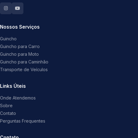
Nossos Serviços
Guincho
Guincho para Carro
Guincho para Moto
Guincho para Caminhão
Transporte de Veículos
Links Úteis
Onde Atendemos
Sobre
Contato
Perguntas Frequentes
Contato