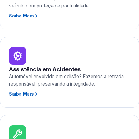
veículo com proteção e pontualidade.
Saiba Mais
Assistência em Acidentes
Automóvel envolvido em colisão? Fazemos a retirada
responsável, preservando a integridade.
Saiba Mais