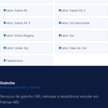
Setor Santa Fé
Setor Santa Fé 2
Setor Santa Fé 3
Setor Sol Nascente
Setor Sônia Regina
Setor Sul
Setor União Sul
Setor Vale do Sol
Taquarussu
Guincho
Guincho para Carro, Palmas
Serviços de guincho 24h, reboque e assistência veicular em
Palmas-MG.