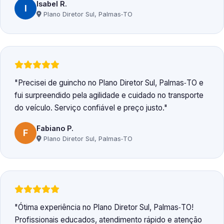
Isabel R.
I
Plano Diretor Sul, Palmas‑TO
Precisei de guincho no Plano Diretor Sul, Palmas‑TO e
fui surpreendido pela agilidade e cuidado no transporte
do veículo. Serviço confiável e preço justo.
Fabiano P.
F
Plano Diretor Sul, Palmas‑TO
Ótima experiência no Plano Diretor Sul, Palmas‑TO!
Profissionais educados, atendimento rápido e atenção