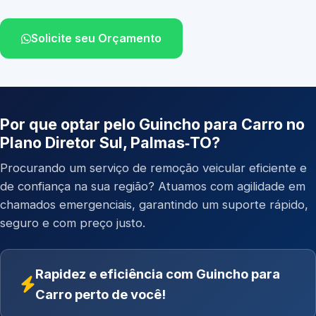
Solicite seu Orçamento
Por que optar pelo Guincho para Carro no
Plano Diretor Sul, Palmas‑TO?
Procurando um serviço de remoção veicular eficiente e
de confiança na sua região? Atuamos com agilidade em
chamados emergenciais, garantindo um suporte rápido,
seguro e com preço justo.
Rapidez e eficiência com Guincho para
Carro perto de você!