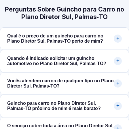
Perguntas Sobre Guincho para Carro no
Plano Diretor Sul, Palmas‑TO
Qual é o preço de um guincho para carro no
Plano Diretor Sul, Palmas‑TO perto de mim?
Quando é indicado solicitar um guincho
automotivo no Plano Diretor Sul, Palmas‑TO?
Vocês atendem carros de qualquer tipo no Plano
Diretor Sul, Palmas‑TO?
Guincho para carro no Plano Diretor Sul,
Palmas‑TO próximo de mim é mais barato?
O serviço cobre toda a área no Plano Diretor Sul,