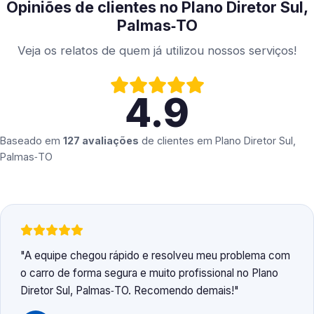
Opiniões de clientes no Plano Diretor Sul,
Palmas‑TO
Veja os relatos de quem já utilizou nossos serviços!
4.9
Baseado em
127 avaliações
de clientes em
Plano Diretor Sul,
Palmas‑TO
A equipe chegou rápido e resolveu meu problema com
o carro de forma segura e muito profissional no Plano
Diretor Sul, Palmas‑TO. Recomendo demais!