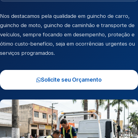
Nos destacamos pela qualidade em
guincho de carro
,
guincho de moto
,
guincho de caminhão
e
transporte de
veículos
, sempre focando em desempenho, proteção e
ótimo custo-benefício, seja em ocorrências urgentes ou
serviços programados.
Solicite seu Orçamento