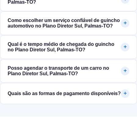
Palmas‑TO?
Como escolher um serviço confiável de guincho
automotivo no Plano Diretor Sul, Palmas‑TO?
Qual é o tempo médio de chegada do guincho
no Plano Diretor Sul, Palmas‑TO?
Posso agendar o transporte de um carro no
Plano Diretor Sul, Palmas‑TO?
Quais são as formas de pagamento disponíveis?