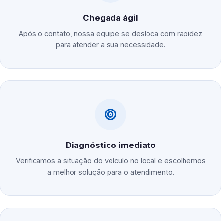
Chegada ágil
Após o contato, nossa equipe se desloca com rapidez
para atender a sua necessidade.
Diagnóstico imediato
Verificamos a situação do veículo no local e escolhemos
a melhor solução para o atendimento.