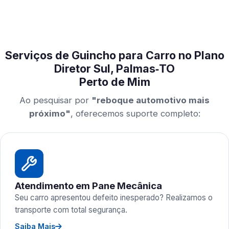
Serviços de Guincho para Carro no Plano
Diretor Sul, Palmas‑TO
Perto de Mim
Ao pesquisar por
"reboque automotivo mais
próximo"
, oferecemos suporte completo:
Atendimento em Pane Mecânica
Seu carro apresentou defeito inesperado? Realizamos o
transporte com total segurança.
Saiba Mais