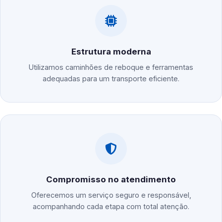
Estrutura moderna
Utilizamos caminhões de reboque e ferramentas
adequadas para um transporte eficiente.
Compromisso no atendimento
Oferecemos um serviço seguro e responsável,
acompanhando cada etapa com total atenção.