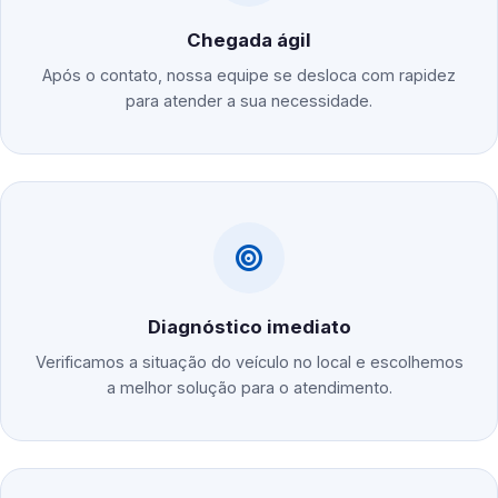
Chegada ágil
Após o contato, nossa equipe se desloca com rapidez
para atender a sua necessidade.
Diagnóstico imediato
Verificamos a situação do veículo no local e escolhemos
a melhor solução para o atendimento.