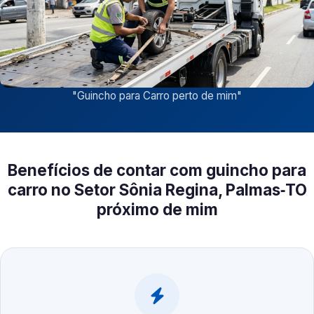
"
Guincho para Carro perto de mim
"
Benefícios de contar com guincho para
carro no Setor Sônia Regina, Palmas‑TO
próximo de mim