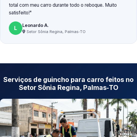
total com meu carro durante todo o reboque. Muito
satisfeito!
Leonardo A.
L
Setor Sônia Regina, Palmas‑TO
Serviços de guincho para carro feitos no
Setor Sônia Regina, Palmas‑TO