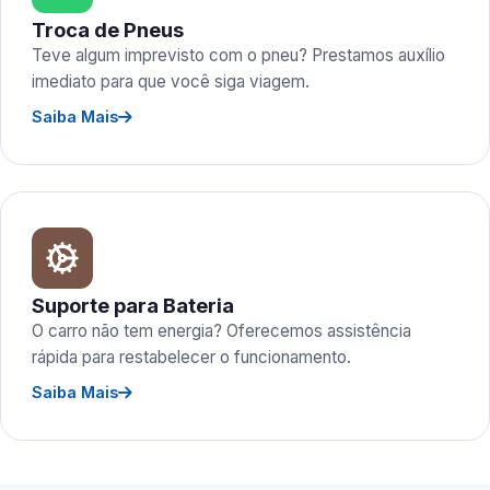
Troca de Pneus
Teve algum imprevisto com o pneu? Prestamos auxílio
imediato para que você siga viagem.
Saiba Mais
Suporte para Bateria
O carro não tem energia? Oferecemos assistência
rápida para restabelecer o funcionamento.
Saiba Mais