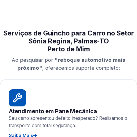
Serviços de Guincho para Carro no Setor
Sônia Regina, Palmas‑TO
Perto de Mim
Ao pesquisar por
"reboque automotivo mais
próximo"
, oferecemos suporte completo:
Atendimento em Pane Mecânica
Seu carro apresentou defeito inesperado? Realizamos o
transporte com total segurança.
Saiba Mais