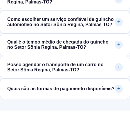
Regina, Palmas‑TO?
Como escolher um serviço confiável de guincho
automotivo no Setor Sônia Regina, Palmas‑TO?
Qual é o tempo médio de chegada do guincho
no Setor Sônia Regina, Palmas‑TO?
Posso agendar o transporte de um carro no
Setor Sônia Regina, Palmas‑TO?
Quais são as formas de pagamento disponíveis?