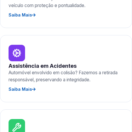
veículo com proteção e pontualidade.
Saiba Mais
Assistência em Acidentes
Automóvel envolvido em colisão? Fazemos a retirada
responsável, preservando a integridade.
Saiba Mais