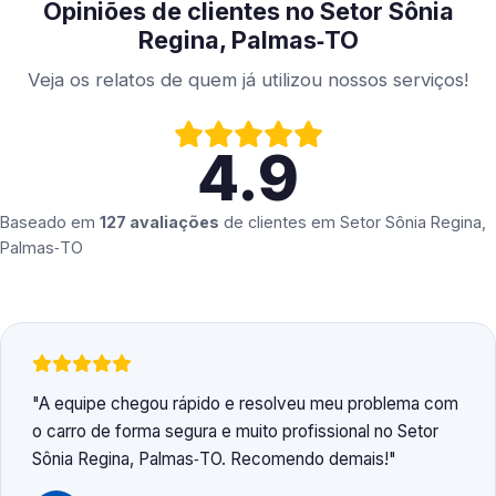
Opiniões de clientes no Setor Sônia
Regina, Palmas‑TO
Veja os relatos de quem já utilizou nossos serviços!
4.9
Baseado em
127 avaliações
de clientes em
Setor Sônia Regina,
Palmas‑TO
A equipe chegou rápido e resolveu meu problema com
o carro de forma segura e muito profissional no Setor
Sônia Regina, Palmas‑TO. Recomendo demais!