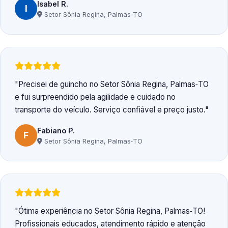
Isabel R.
I
Setor Sônia Regina, Palmas‑TO
Precisei de guincho no Setor Sônia Regina, Palmas‑TO
e fui surpreendido pela agilidade e cuidado no
transporte do veículo. Serviço confiável e preço justo.
Fabiano P.
F
Setor Sônia Regina, Palmas‑TO
Ótima experiência no Setor Sônia Regina, Palmas‑TO!
Profissionais educados, atendimento rápido e atenção