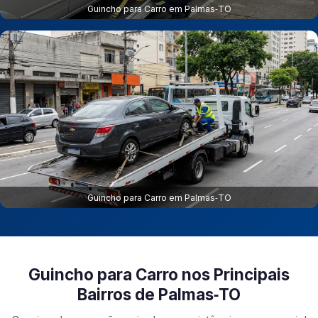
Guincho para Carro em Palmas‑TO
Guincho para Carro em Palmas‑TO
Guincho para Carro nos Principais
Bairros de Palmas‑TO