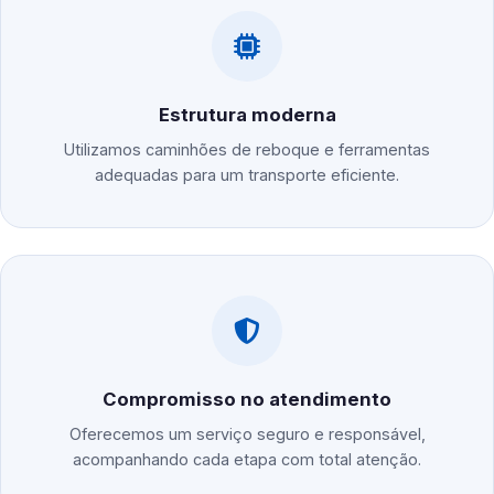
Estrutura moderna
Utilizamos caminhões de reboque e ferramentas
adequadas para um transporte eficiente.
Compromisso no atendimento
Oferecemos um serviço seguro e responsável,
acompanhando cada etapa com total atenção.