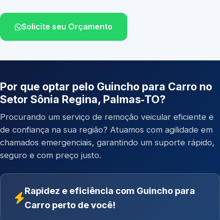
Solicite seu Orçamento
Por que optar pelo Guincho para Carro no
Setor Sônia Regina, Palmas‑TO?
Procurando um serviço de remoção veicular eficiente e
de confiança na sua região? Atuamos com agilidade em
chamados emergenciais, garantindo um suporte rápido,
seguro e com preço justo.
Rapidez e eficiência com Guincho para
Carro perto de você!