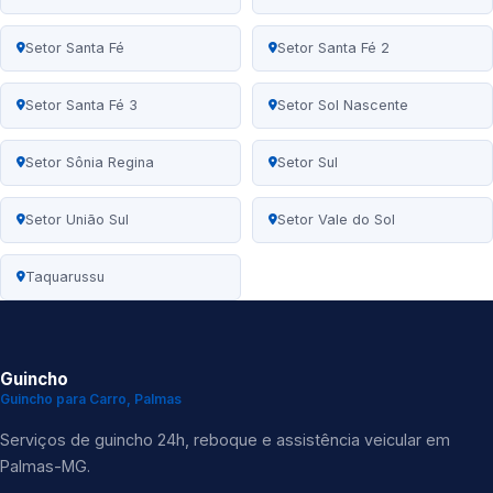
Setor Santa Fé
Setor Santa Fé 2
Setor Santa Fé 3
Setor Sol Nascente
Setor Sônia Regina
Setor Sul
Setor União Sul
Setor Vale do Sol
Taquarussu
Guincho
Guincho para Carro, Palmas
Serviços de guincho 24h, reboque e assistência veicular em
Palmas-MG.