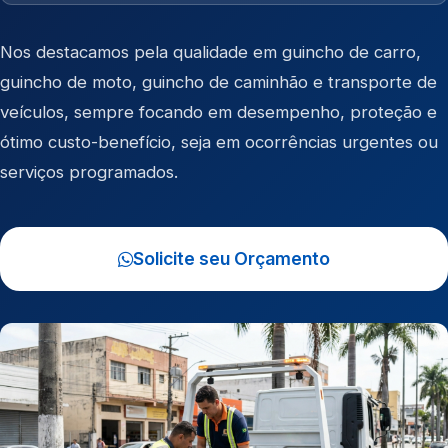
Nos destacamos pela qualidade em
guincho de carro
,
guincho de moto
,
guincho de caminhão
e
transporte de
veículos
, sempre focando em desempenho, proteção e
ótimo custo-benefício, seja em ocorrências urgentes ou
serviços programados.
Solicite seu Orçamento