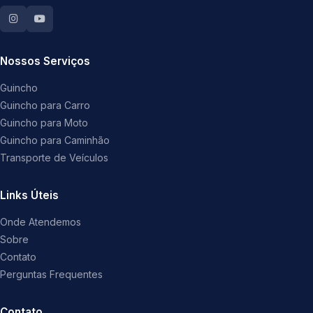
Nossos Serviços
Guincho
Guincho para Carro
Guincho para Moto
Guincho para Caminhão
Transporte de Veículos
Links Úteis
Onde Atendemos
Sobre
Contato
Perguntas Frequentes
Contato