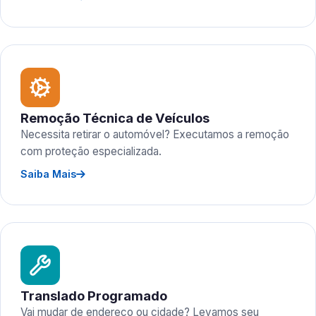
Remoção Técnica de Veículos
Necessita retirar o automóvel? Executamos a remoção
com proteção especializada.
Saiba Mais
Translado Programado
Vai mudar de endereço ou cidade? Levamos seu