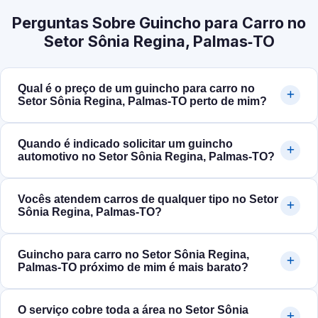
Perguntas Sobre Guincho para Carro no
Setor Sônia Regina, Palmas‑TO
Qual é o preço de um guincho para carro no
Setor Sônia Regina, Palmas‑TO perto de mim?
Quando é indicado solicitar um guincho
automotivo no Setor Sônia Regina, Palmas‑TO?
Vocês atendem carros de qualquer tipo no Setor
Sônia Regina, Palmas‑TO?
Guincho para carro no Setor Sônia Regina,
Palmas‑TO próximo de mim é mais barato?
O serviço cobre toda a área no Setor Sônia