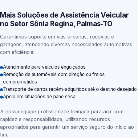
Mais Soluções de Assistência Veicular
no Setor Sônia Regina, Palmas‑TO
Garantimos suporte em vias urbanas, rodovias e
garagens, atendendo diversas necessidades automotivas
com eficiência:
Atendimento para veículos enguiçados
Remoção de automóveis com direção ou freios
comprometidos
Transporte de carros recém-adquiridos até o destino desejado
Apoio em situações de pane seca
A nossa equipe profissional é treinada para agir com
rapidez e responsabilidade, utilizando recursos
apropriados para garantir um serviço seguro do início ao
fim.