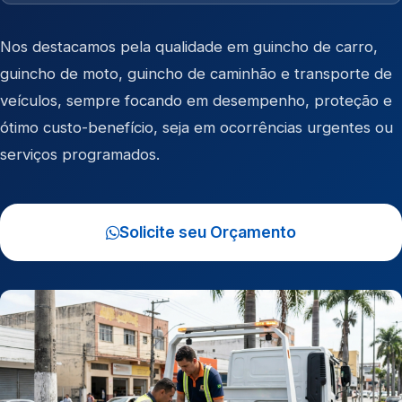
Nos destacamos pela qualidade em
guincho de carro
,
guincho de moto
,
guincho de caminhão
e
transporte de
veículos
, sempre focando em desempenho, proteção e
ótimo custo-benefício, seja em ocorrências urgentes ou
serviços programados.
Solicite seu Orçamento