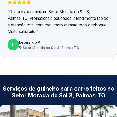
Ótima experiência no Setor Morada do Sol 3,
Palmas‑TO! Profissionais educados, atendimento rápido
e atenção total com meu carro durante todo o reboque.
Muito satisfeito!
Leonardo A.
L
Setor Morada do Sol 3, Palmas‑TO
Serviços de guincho para carro feitos no
Setor Morada do Sol 3, Palmas‑TO