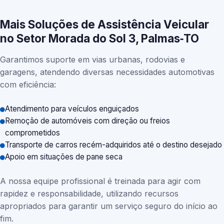
Mais Soluções de Assistência Veicular
no Setor Morada do Sol 3, Palmas‑TO
Garantimos suporte em vias urbanas, rodovias e
garagens, atendendo diversas necessidades automotivas
com eficiência:
Atendimento para veículos enguiçados
Remoção de automóveis com direção ou freios
comprometidos
Transporte de carros recém-adquiridos até o destino desejado
Apoio em situações de pane seca
A nossa equipe profissional é treinada para agir com
rapidez e responsabilidade, utilizando recursos
apropriados para garantir um serviço seguro do início ao
fim.