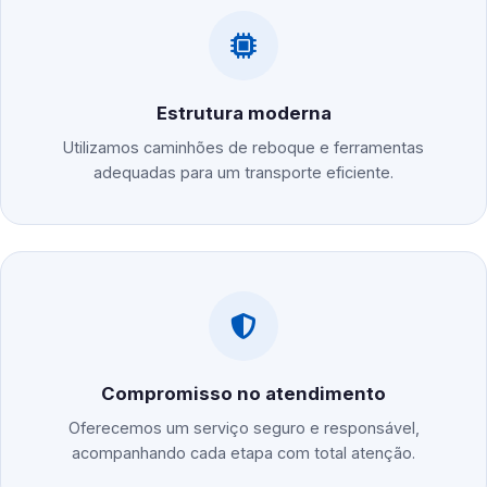
Estrutura moderna
Utilizamos caminhões de reboque e ferramentas
adequadas para um transporte eficiente.
Compromisso no atendimento
Oferecemos um serviço seguro e responsável,
acompanhando cada etapa com total atenção.