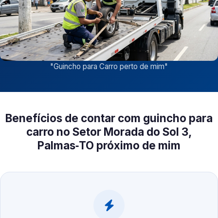
"
Guincho para Carro perto de mim
"
Benefícios de contar com guincho para
carro no Setor Morada do Sol 3,
Palmas‑TO próximo de mim