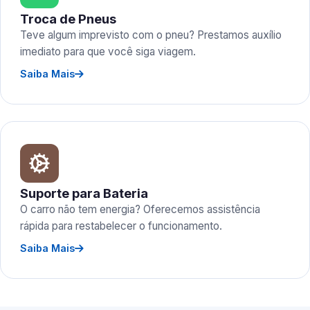
Troca de Pneus
Teve algum imprevisto com o pneu? Prestamos auxílio
imediato para que você siga viagem.
Saiba Mais
Suporte para Bateria
O carro não tem energia? Oferecemos assistência
rápida para restabelecer o funcionamento.
Saiba Mais