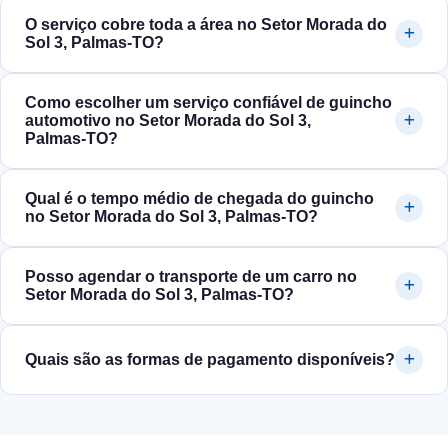
O serviço cobre toda a área no Setor Morada do
Sol 3, Palmas‑TO?
Como escolher um serviço confiável de guincho
automotivo no Setor Morada do Sol 3,
Palmas‑TO?
Qual é o tempo médio de chegada do guincho
no Setor Morada do Sol 3, Palmas‑TO?
Posso agendar o transporte de um carro no
Setor Morada do Sol 3, Palmas‑TO?
Quais são as formas de pagamento disponíveis?