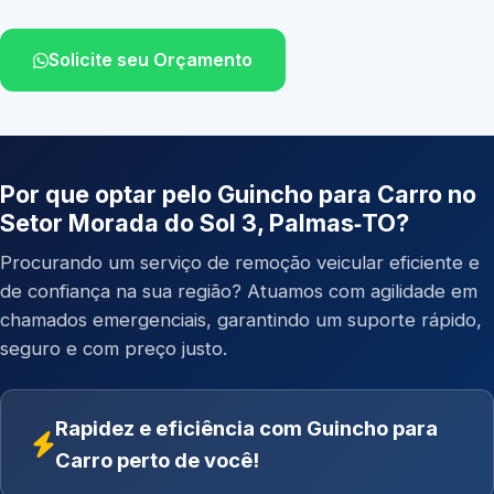
Solicite seu Orçamento
Por que optar pelo Guincho para Carro no
Setor Morada do Sol 3, Palmas‑TO?
Procurando um serviço de remoção veicular eficiente e
de confiança na sua região? Atuamos com agilidade em
chamados emergenciais, garantindo um suporte rápido,
seguro e com preço justo.
Rapidez e eficiência com Guincho para
Carro perto de você!