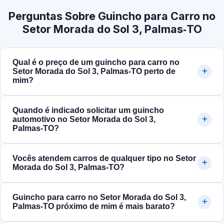
Perguntas Sobre Guincho para Carro no
Setor Morada do Sol 3, Palmas‑TO
Qual é o preço de um guincho para carro no
Setor Morada do Sol 3, Palmas‑TO perto de
mim?
Quando é indicado solicitar um guincho
automotivo no Setor Morada do Sol 3,
Palmas‑TO?
Vocês atendem carros de qualquer tipo no Setor
Morada do Sol 3, Palmas‑TO?
Guincho para carro no Setor Morada do Sol 3,
Palmas‑TO próximo de mim é mais barato?