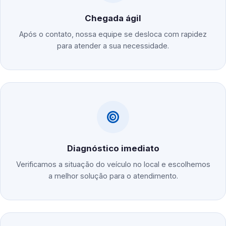
Chegada ágil
Após o contato, nossa equipe se desloca com rapidez
para atender a sua necessidade.
Diagnóstico imediato
Verificamos a situação do veículo no local e escolhemos
a melhor solução para o atendimento.