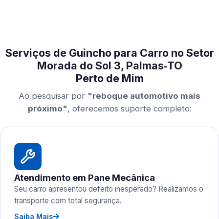
Serviços de Guincho para Carro no Setor
Morada do Sol 3, Palmas‑TO
Perto de Mim
Ao pesquisar por
"reboque automotivo mais
próximo"
, oferecemos suporte completo:
Atendimento em Pane Mecânica
Seu carro apresentou defeito inesperado? Realizamos o
transporte com total segurança.
Saiba Mais