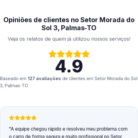
Opiniões de clientes no Setor Morada do
Sol 3, Palmas‑TO
Veja os relatos de quem já utilizou nossos serviços!
4.9
Baseado em
127 avaliações
de clientes em
Setor Morada do Sol
3, Palmas‑TO
A equipe chegou rápido e resolveu meu problema com
o carro de forma segura e muito profissional no Setor