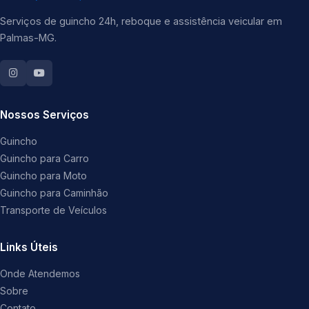
Serviços de guincho 24h, reboque e assistência veicular em
Palmas-MG.
Nossos Serviços
Guincho
Guincho para Carro
Guincho para Moto
Guincho para Caminhão
Transporte de Veículos
Links Úteis
Onde Atendemos
Sobre
Contato