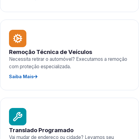
Remoção Técnica de Veículos
Necessita retirar o automóvel? Executamos a remoção
com proteção especializada.
Saiba Mais
Translado Programado
Vai mudar de endereço ou cidade? Levamos seu