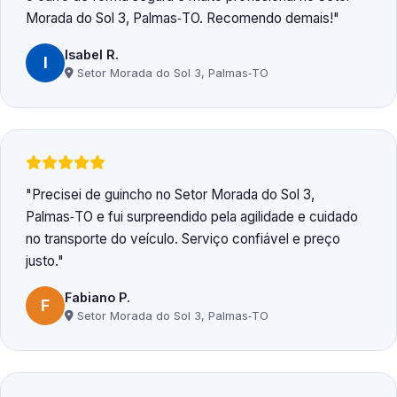
Morada do Sol 3, Palmas‑TO. Recomendo demais!
Isabel R.
I
Setor Morada do Sol 3, Palmas‑TO
Precisei de guincho no Setor Morada do Sol 3,
Palmas‑TO e fui surpreendido pela agilidade e cuidado
no transporte do veículo. Serviço confiável e preço
justo.
Fabiano P.
F
Setor Morada do Sol 3, Palmas‑TO