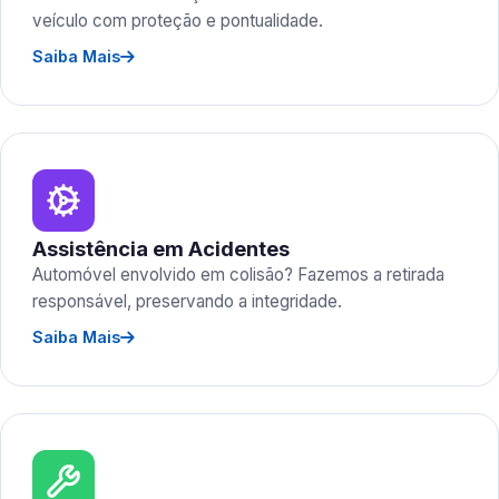
veículo com proteção e pontualidade.
Saiba Mais
Assistência em Acidentes
Automóvel envolvido em colisão? Fazemos a retirada
responsável, preservando a integridade.
Saiba Mais