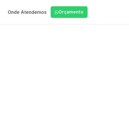
Orçamento
Onde Atendemos