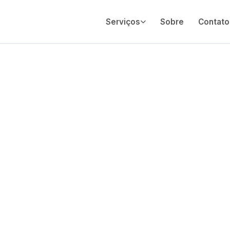
Serviços
Sobre
Contato