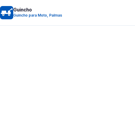
Guincho
Guincho para Moto, Palmas