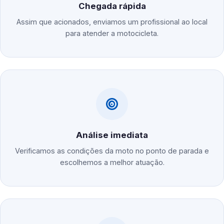
Chegada rápida
Assim que acionados, enviamos um profissional ao local
para atender a motocicleta.
Análise imediata
Verificamos as condições da moto no ponto de parada e
escolhemos a melhor atuação.