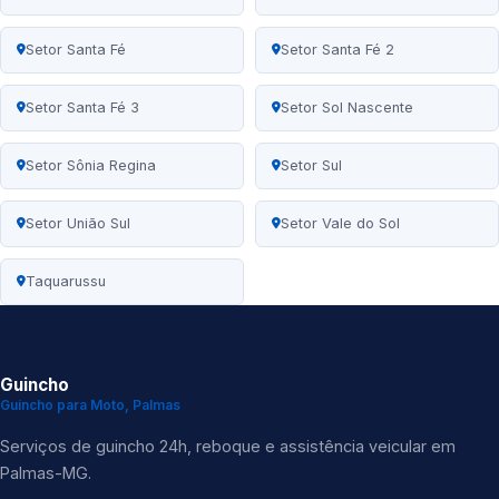
Setor Santa Fé
Setor Santa Fé 2
Setor Santa Fé 3
Setor Sol Nascente
Setor Sônia Regina
Setor Sul
Setor União Sul
Setor Vale do Sol
Taquarussu
Guincho
Guincho para Moto, Palmas
Serviços de guincho 24h, reboque e assistência veicular em
Palmas-MG.