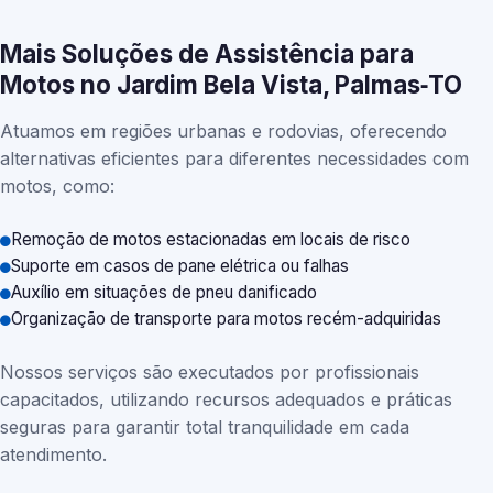
Mais Soluções de Assistência para
Motos no Jardim Bela Vista, Palmas‑TO
Atuamos em regiões urbanas e rodovias, oferecendo
alternativas eficientes para diferentes necessidades com
motos, como:
Remoção de motos estacionadas em locais de risco
Suporte em casos de pane elétrica ou falhas
Auxílio em situações de pneu danificado
Organização de transporte para motos recém-adquiridas
Nossos serviços são executados por profissionais
capacitados, utilizando recursos adequados e práticas
seguras para garantir total tranquilidade em cada
atendimento.