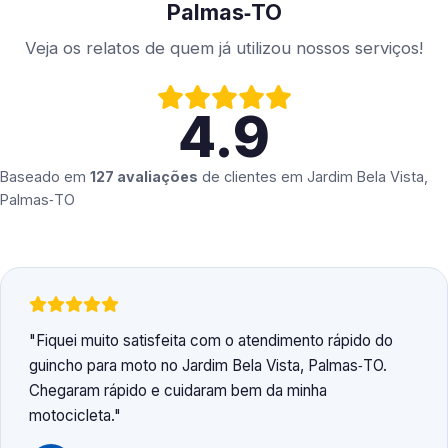
Palmas‑TO
Veja os relatos de quem já utilizou nossos serviços!
4.9
Baseado em
127 avaliações
de clientes em
Jardim Bela Vista,
Palmas‑TO
Fiquei muito satisfeita com o atendimento rápido do
guincho para moto no Jardim Bela Vista, Palmas‑TO.
Chegaram rápido e cuidaram bem da minha
motocicleta.