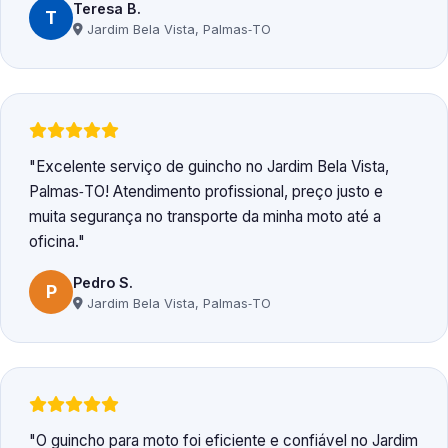
Teresa B.
T
Jardim Bela Vista, Palmas‑TO
Excelente serviço de guincho no Jardim Bela Vista,
Palmas‑TO! Atendimento profissional, preço justo e
muita segurança no transporte da minha moto até a
oficina.
Pedro S.
P
Jardim Bela Vista, Palmas‑TO
O guincho para moto foi eficiente e confiável no Jardim