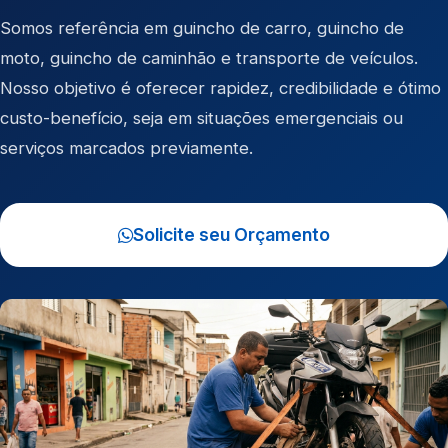
Somos referência em
guincho de carro
,
guincho de
moto
,
guincho de caminhão
e
transporte de veículos
.
Nosso objetivo é oferecer rapidez, credibilidade e ótimo
custo-benefício, seja em situações emergenciais ou
serviços marcados previamente.
Solicite seu Orçamento