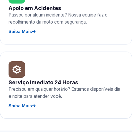
Apoio em Acidentes
Passou por algum incidente? Nossa equipe faz o
recolhimento da moto com segurança.
Saiba Mais
Serviço Imediato 24 Horas
Precisou em qualquer horário? Estamos disponíveis dia
e noite para atender você.
Saiba Mais