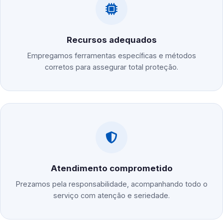
Recursos adequados
Empregamos ferramentas específicas e métodos
corretos para assegurar total proteção.
Atendimento comprometido
Prezamos pela responsabilidade, acompanhando todo o
serviço com atenção e seriedade.