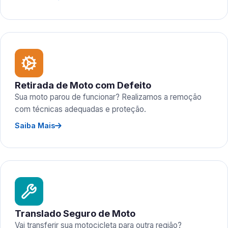
Retirada de Moto com Defeito
Sua moto parou de funcionar? Realizamos a remoção
com técnicas adequadas e proteção.
Saiba Mais
Translado Seguro de Moto
Vai transferir sua motocicleta para outra região?