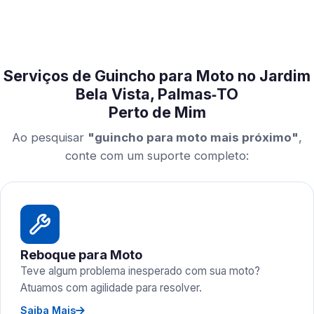
Serviços de Guincho para Moto no Jardim
Bela Vista, Palmas‑TO
Perto de Mim
Ao pesquisar
"guincho para moto mais próximo"
,
conte com um suporte completo:
Reboque para Moto
Teve algum problema inesperado com sua moto?
Atuamos com agilidade para resolver.
Saiba Mais