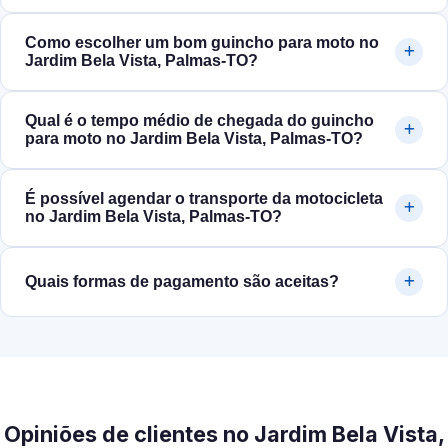
Como escolher um bom guincho para moto no
Jardim Bela Vista, Palmas‑TO?
Qual é o tempo médio de chegada do guincho
para moto no Jardim Bela Vista, Palmas‑TO?
É possível agendar o transporte da motocicleta
no Jardim Bela Vista, Palmas‑TO?
Quais formas de pagamento são aceitas?
Opiniões de clientes no Jardim Bela Vista,