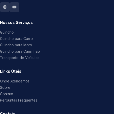
Nossos Serviços
Guincho
Guincho para Carro
Guincho para Moto
Guincho para Caminhão
Transporte de Veículos
Links Úteis
Onde Atendemos
Sobre
Contato
Perguntas Frequentes
Contato