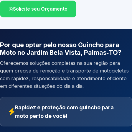
Solicite seu Orçamento
Por que optar pelo nosso Guincho para
Moto no Jardim Bela Vista, Palmas‑TO?
Oferecemos soluções completas na sua região para
quem precisa de remoção e transporte de motocicletas
com rapidez, responsabilidade e atendimento eficiente
em diferentes situações do dia a dia.
Rapidez e proteção com guincho para
moto perto de você!