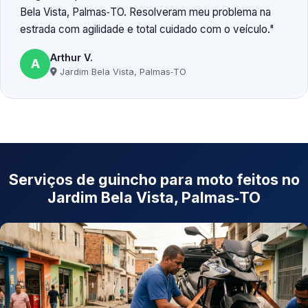
Bela Vista, Palmas‑TO. Resolveram meu problema na
estrada com agilidade e total cuidado com o veículo.
Arthur V.
A
Jardim Bela Vista, Palmas‑TO
Serviços de guincho para moto feitos no
Jardim Bela Vista, Palmas‑TO