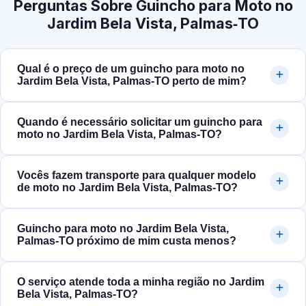
Perguntas Sobre Guincho para Moto no
Jardim Bela Vista, Palmas‑TO
Qual é o preço de um guincho para moto no
Jardim Bela Vista, Palmas‑TO perto de mim?
Quando é necessário solicitar um guincho para
moto no Jardim Bela Vista, Palmas‑TO?
Vocês fazem transporte para qualquer modelo
de moto no Jardim Bela Vista, Palmas‑TO?
Guincho para moto no Jardim Bela Vista,
Palmas‑TO próximo de mim custa menos?
O serviço atende toda a minha região no Jardim
Bela Vista, Palmas‑TO?