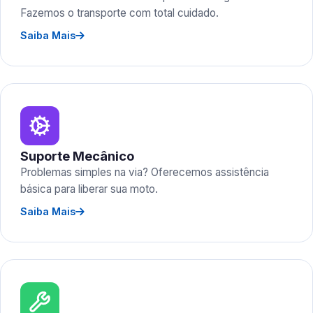
Fazemos o transporte com total cuidado.
Saiba Mais
Suporte Mecânico
Problemas simples na via? Oferecemos assistência
básica para liberar sua moto.
Saiba Mais