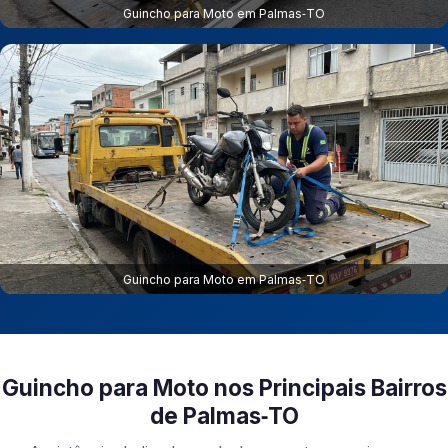
Guincho para Moto em Palmas‑TO
Guincho para Moto em Palmas‑TO
Guincho para Moto nos Principais Bairros
de Palmas‑TO