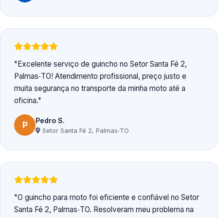
Excelente serviço de guincho no Setor Santa Fé 2,
Palmas‑TO! Atendimento profissional, preço justo e
muita segurança no transporte da minha moto até a
oficina.
Pedro S.
P
Setor Santa Fé 2, Palmas‑TO
O guincho para moto foi eficiente e confiável no Setor
Santa Fé 2, Palmas‑TO. Resolveram meu problema na