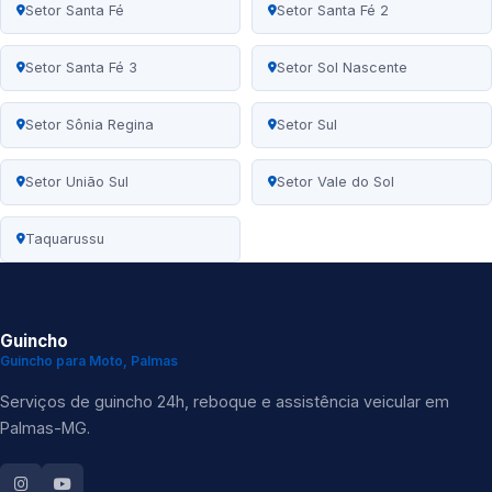
Setor Santa Fé
Setor Santa Fé 2
Setor Santa Fé 3
Setor Sol Nascente
Setor Sônia Regina
Setor Sul
Setor União Sul
Setor Vale do Sol
Taquarussu
Guincho
Guincho para Moto, Palmas
Serviços de guincho 24h, reboque e assistência veicular em
Palmas-MG.