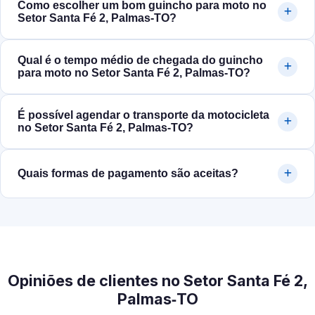
Como escolher um bom guincho para moto no
Setor Santa Fé 2, Palmas‑TO?
Qual é o tempo médio de chegada do guincho
para moto no Setor Santa Fé 2, Palmas‑TO?
É possível agendar o transporte da motocicleta
no Setor Santa Fé 2, Palmas‑TO?
Quais formas de pagamento são aceitas?
Opiniões de clientes no Setor Santa Fé 2,
Palmas‑TO