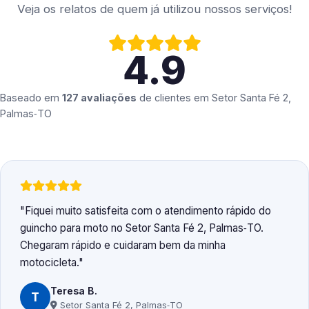
Veja os relatos de quem já utilizou nossos serviços!
4.9
Baseado em
127 avaliações
de clientes em
Setor Santa Fé 2,
Palmas‑TO
Fiquei muito satisfeita com o atendimento rápido do
guincho para moto no Setor Santa Fé 2, Palmas‑TO.
Chegaram rápido e cuidaram bem da minha
motocicleta.
Teresa B.
T
Setor Santa Fé 2, Palmas‑TO