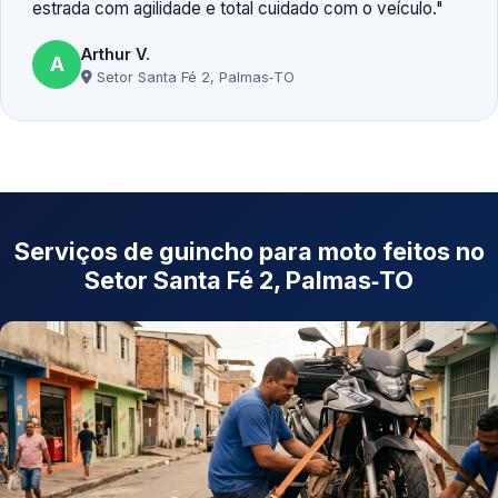
estrada com agilidade e total cuidado com o veículo.
Arthur V.
A
Setor Santa Fé 2, Palmas‑TO
Serviços de guincho para moto feitos no
Setor Santa Fé 2, Palmas‑TO