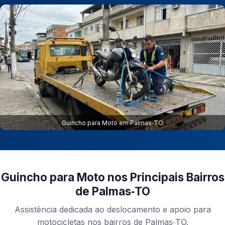
Guincho para Moto em Palmas‑TO
Guincho para Moto nos Principais Bairros
de Palmas‑TO
Assistência dedicada ao deslocamento e apoio para
motocicletas nos bairros de Palmas‑TO.