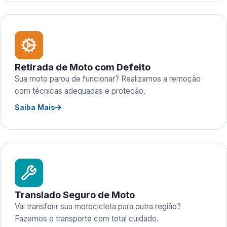
Retirada de Moto com Defeito
Sua moto parou de funcionar? Realizamos a remoção
com técnicas adequadas e proteção.
Saiba Mais
Translado Seguro de Moto
Vai transferir sua motocicleta para outra região?
Fazemos o transporte com total cuidado.