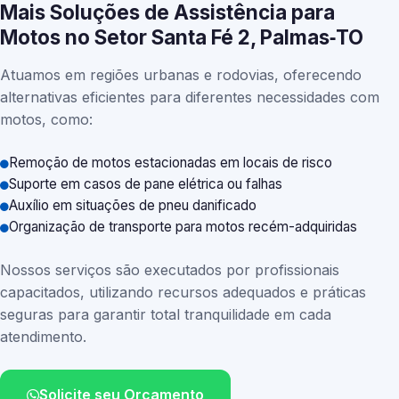
Mais Soluções de Assistência para
Motos no Setor Santa Fé 2, Palmas‑TO
Atuamos em regiões urbanas e rodovias, oferecendo
alternativas eficientes para diferentes necessidades com
motos, como:
Remoção de motos estacionadas em locais de risco
Suporte em casos de pane elétrica ou falhas
Auxílio em situações de pneu danificado
Organização de transporte para motos recém-adquiridas
Nossos serviços são executados por profissionais
capacitados, utilizando recursos adequados e práticas
seguras para garantir total tranquilidade em cada
atendimento.
Solicite seu Orçamento