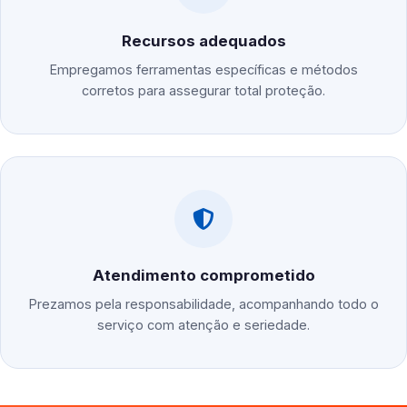
Recursos adequados
Empregamos ferramentas específicas e métodos
corretos para assegurar total proteção.
Atendimento comprometido
Prezamos pela responsabilidade, acompanhando todo o
serviço com atenção e seriedade.