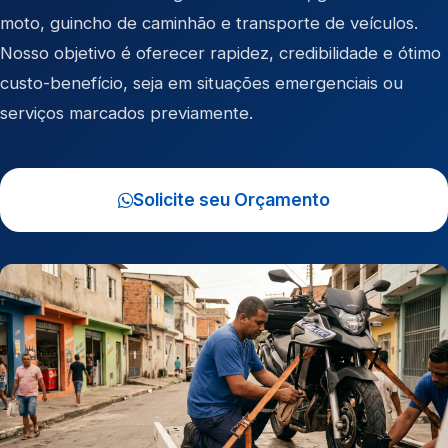
moto
,
guincho de caminhão
e
transporte de veículos
.
Nosso objetivo é oferecer rapidez, credibilidade e ótimo
custo-benefício, seja em situações emergenciais ou
serviços marcados previamente.
Solicite seu Orçamento