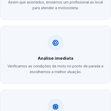
Assim que acionados, enviamos um profissional ao local
para atender a motocicleta.
Análise imediata
Verificamos as condições da moto no ponto de parada e
escolhemos a melhor atuação.