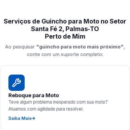
Serviços de Guincho para Moto no Setor
Santa Fé 2, Palmas‑TO
Perto de Mim
Ao pesquisar
"guincho para moto mais próximo"
,
conte com um suporte completo:
Reboque para Moto
Teve algum problema inesperado com sua moto?
Atuamos com agilidade para resolver.
Saiba Mais