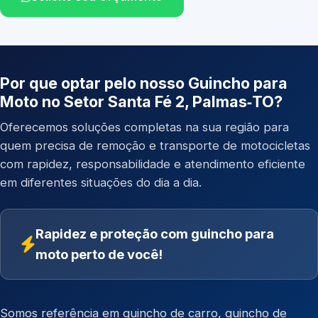
Por que optar pelo nosso Guincho para
Moto no Setor Santa Fé 2, Palmas‑TO?
Oferecemos soluções completas na sua região para
quem precisa de remoção e transporte de motocicletas
com rapidez, responsabilidade e atendimento eficiente
em diferentes situações do dia a dia.
Rapidez e proteção com guincho para
moto perto de você!
Somos referência em
guincho de carro
,
guincho de