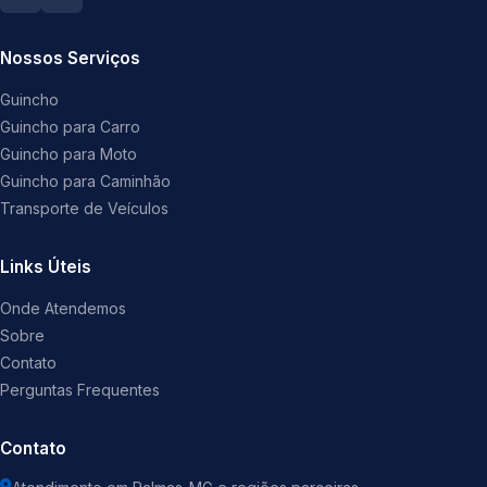
Nossos Serviços
Guincho
Guincho para Carro
Guincho para Moto
Guincho para Caminhão
Transporte de Veículos
Links Úteis
Onde Atendemos
Sobre
Contato
Perguntas Frequentes
Contato