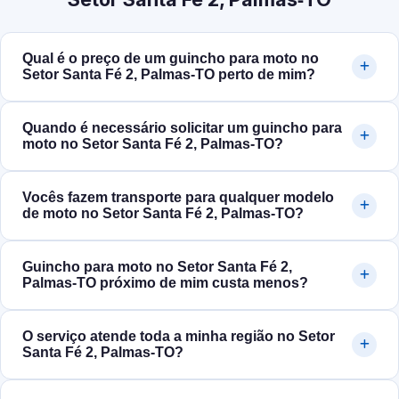
Qual é o preço de um guincho para moto no
Setor Santa Fé 2, Palmas‑TO perto de mim?
Quando é necessário solicitar um guincho para
moto no Setor Santa Fé 2, Palmas‑TO?
Vocês fazem transporte para qualquer modelo
de moto no Setor Santa Fé 2, Palmas‑TO?
Guincho para moto no Setor Santa Fé 2,
Palmas‑TO próximo de mim custa menos?
O serviço atende toda a minha região no Setor
Santa Fé 2, Palmas‑TO?