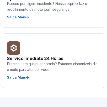
Passou por algum incidente? Nossa equipe faz o
recolhimento da moto com segurança.
Saiba Mais
Serviço Imediato 24 Horas
Precisou em qualquer horário? Estamos disponíveis dia
e noite para atender você.
Saiba Mais