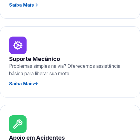
Saiba Mais
Suporte Mecânico
Problemas simples na via? Oferecemos assistência
básica para liberar sua moto.
Saiba Mais
Apoio em Acidentes