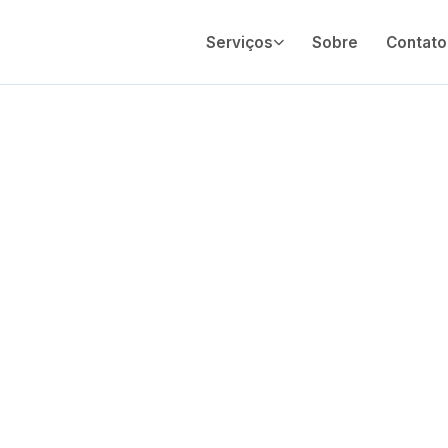
Serviços
Sobre
Contato