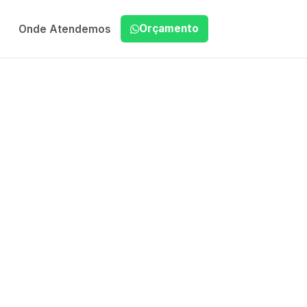
Orçamento
Onde Atendemos