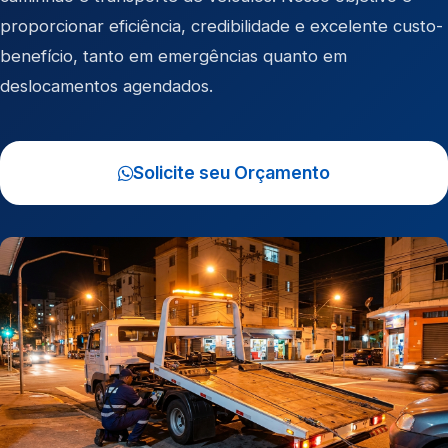
proporcionar eficiência, credibilidade e excelente custo-
benefício, tanto em emergências quanto em
deslocamentos agendados.
Solicite seu Orçamento