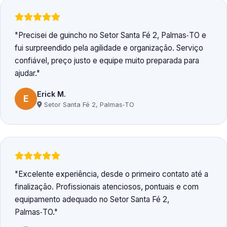
Precisei de guincho no Setor Santa Fé 2, Palmas‑TO e
fui surpreendido pela agilidade e organização. Serviço
confiável, preço justo e equipe muito preparada para
ajudar.
Erick M.
E
Setor Santa Fé 2, Palmas‑TO
Excelente experiência, desde o primeiro contato até a
finalização. Profissionais atenciosos, pontuais e com
equipamento adequado no Setor Santa Fé 2,
Palmas‑TO.