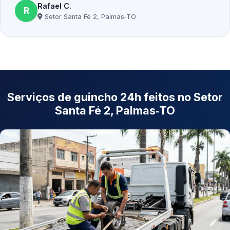
Rafael C.
R
Setor Santa Fé 2, Palmas‑TO
Serviços de guincho 24h feitos no Setor
Santa Fé 2, Palmas‑TO