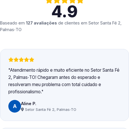
4.9
Baseado em
127 avaliações
de clientes em
Setor Santa Fé 2,
Palmas‑TO
Atendimento rápido e muito eficiente no Setor Santa Fé
2, Palmas‑TO! Chegaram antes do esperado e
resolveram meu problema com total cuidado e
profissionalismo.
Aline P.
A
Setor Santa Fé 2, Palmas‑TO