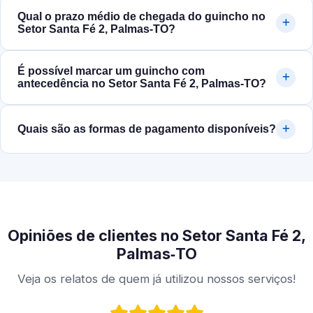
Qual o prazo médio de chegada do guincho no
Setor Santa Fé 2, Palmas‑TO?
É possível marcar um guincho com
antecedência no Setor Santa Fé 2, Palmas‑TO?
Quais são as formas de pagamento disponíveis?
Opiniões de clientes no Setor Santa Fé 2,
Palmas‑TO
Veja os relatos de quem já utilizou nossos serviços!