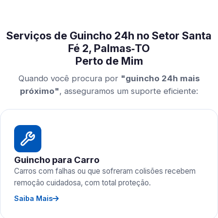
Serviços de Guincho 24h no Setor Santa
Fé 2, Palmas‑TO
Perto de Mim
Quando você procura por
"guincho 24h mais
próximo"
, asseguramos um suporte eficiente:
Guincho para Carro
Carros com falhas ou que sofreram colisões recebem
remoção cuidadosa, com total proteção.
Saiba Mais