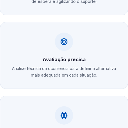
de espera e agilizando o suporte.
Avaliação precisa
Análise técnica da ocorrência para definir a alternativa
mais adequada em cada situação.