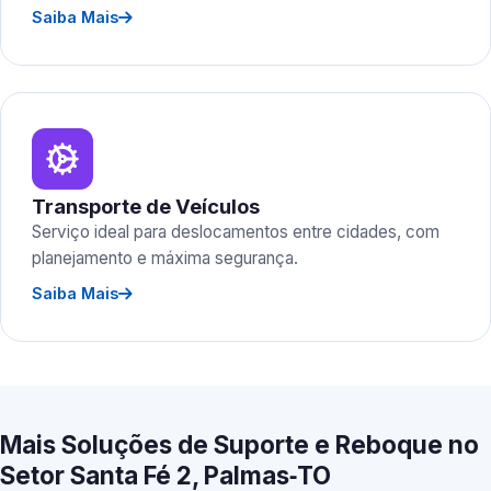
Saiba Mais
Transporte de Veículos
Serviço ideal para deslocamentos entre cidades, com
planejamento e máxima segurança.
Saiba Mais
Mais Soluções de Suporte e Reboque no
Setor Santa Fé 2, Palmas‑TO