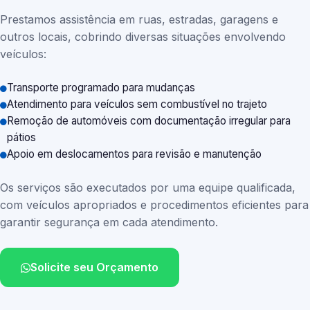
Prestamos assistência em ruas, estradas, garagens e
outros locais, cobrindo diversas situações envolvendo
veículos:
Transporte programado para mudanças
Atendimento para veículos sem combustível no trajeto
Remoção de automóveis com documentação irregular para
pátios
Apoio em deslocamentos para revisão e manutenção
Os serviços são executados por uma equipe qualificada,
com veículos apropriados e procedimentos eficientes para
garantir segurança em cada atendimento.
Solicite seu Orçamento