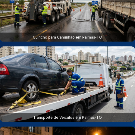
Guincho para Caminhão em Palmas‑TO
Transporte de Veículos em Palmas‑TO