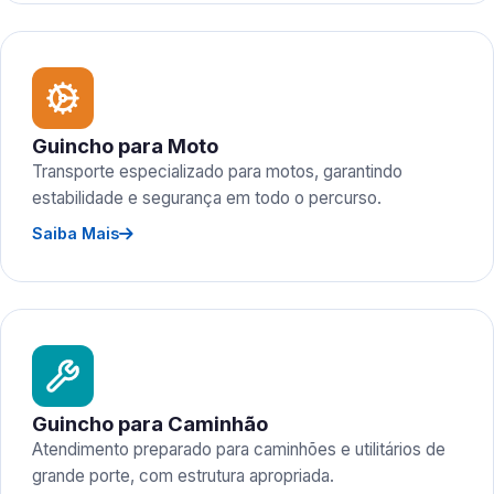
Guincho para Moto
Transporte especializado para motos, garantindo
estabilidade e segurança em todo o percurso.
Saiba Mais
Guincho para Caminhão
Atendimento preparado para caminhões e utilitários de
grande porte, com estrutura apropriada.