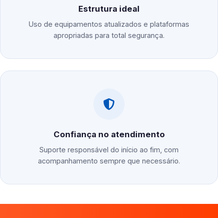
Estrutura ideal
Uso de equipamentos atualizados e plataformas
apropriadas para total segurança.
Confiança no atendimento
Suporte responsável do início ao fim, com
acompanhamento sempre que necessário.