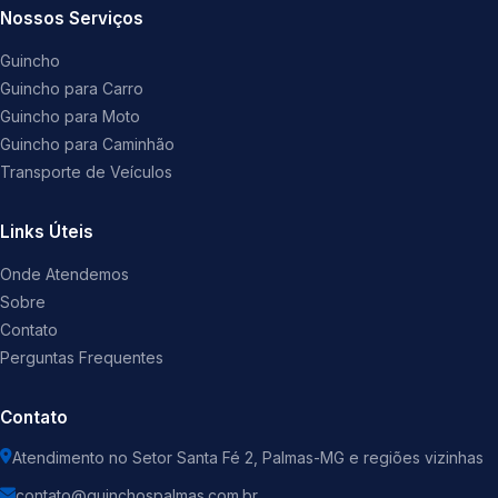
Nossos Serviços
Guincho
Guincho para Carro
Guincho para Moto
Guincho para Caminhão
Transporte de Veículos
Links Úteis
Onde Atendemos
Sobre
Contato
Perguntas Frequentes
Contato
Atendimento no Setor Santa Fé 2, Palmas-MG e regiões vizinhas
contato@guinchospalmas.com.br