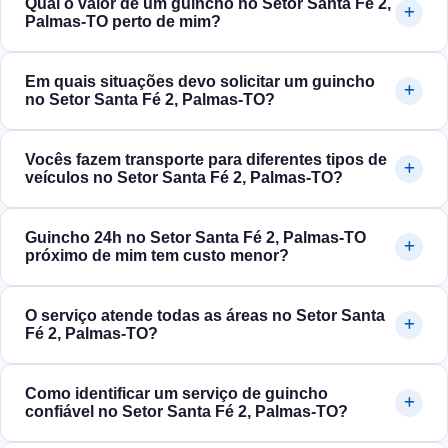
Qual o valor de um guincho no Setor Santa Fé 2,
Palmas‑TO perto de mim?
Em quais situações devo solicitar um guincho
no Setor Santa Fé 2, Palmas‑TO?
Vocês fazem transporte para diferentes tipos de
veículos no Setor Santa Fé 2, Palmas‑TO?
Guincho 24h no Setor Santa Fé 2, Palmas‑TO
próximo de mim tem custo menor?
O serviço atende todas as áreas no Setor Santa
Fé 2, Palmas‑TO?
Como identificar um serviço de guincho
confiável no Setor Santa Fé 2, Palmas‑TO?