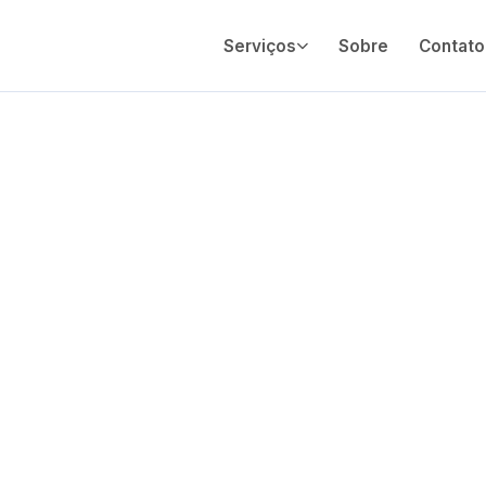
Serviços
Sobre
Contato