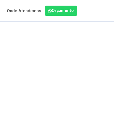
Orçamento
Onde Atendemos