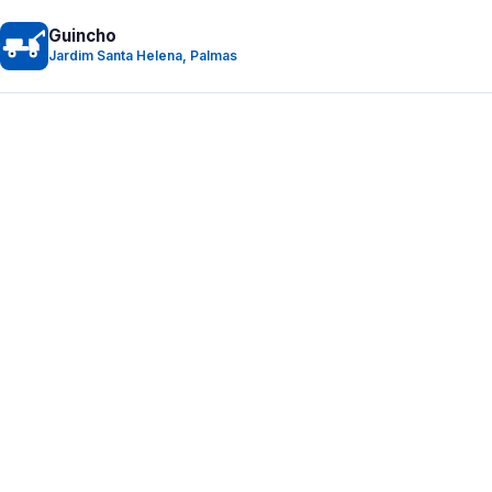
Guincho
Jardim Santa Helena, Palmas