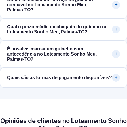
confiável no Loteamento Sonho Meu,
Palmas‑TO?
Qual o prazo médio de chegada do guincho no
Loteamento Sonho Meu, Palmas‑TO?
É possível marcar um guincho com
antecedência no Loteamento Sonho Meu,
Palmas‑TO?
Quais são as formas de pagamento disponíveis?
Opiniões de clientes no Loteamento Sonho