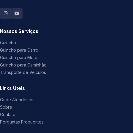
Nossos Serviços
Guincho
Guincho para Carro
Guincho para Moto
Guincho para Caminhão
Transporte de Veículos
Links Úteis
Onde Atendemos
Sobre
Contato
Perguntas Frequentes