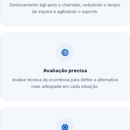
Deslocamento ágil após o chamado, reduzindo o tempo
de espera e agilizando o suporte.
Avaliação precisa
Análise técnica da ocorrência para definir a alternativa
mais adequada em cada situação.