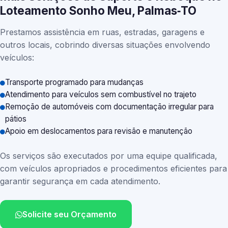
Loteamento Sonho Meu, Palmas‑TO
Prestamos assistência em ruas, estradas, garagens e
outros locais, cobrindo diversas situações envolvendo
veículos:
Transporte programado para mudanças
Atendimento para veículos sem combustível no trajeto
Remoção de automóveis com documentação irregular para
pátios
Apoio em deslocamentos para revisão e manutenção
Os serviços são executados por uma equipe qualificada,
com veículos apropriados e procedimentos eficientes para
garantir segurança em cada atendimento.
Solicite seu Orçamento