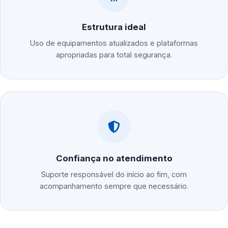
Estrutura ideal
Uso de equipamentos atualizados e plataformas
apropriadas para total segurança.
Confiança no atendimento
Suporte responsável do início ao fim, com
acompanhamento sempre que necessário.