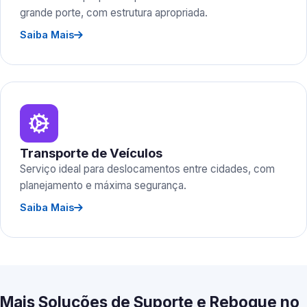
grande porte, com estrutura apropriada.
Saiba Mais
Transporte de Veículos
Serviço ideal para deslocamentos entre cidades, com
planejamento e máxima segurança.
Saiba Mais
Mais Soluções de Suporte e Reboque no