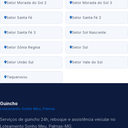
Setor Morada do Sol 2
Setor Morada do Sol 3
Setor Santa Fé
Setor Santa Fé 2
Setor Santa Fé 3
Setor Sol Nascente
Setor Sônia Regina
Setor Sul
Setor União Sul
Setor Vale do Sol
Taquarussu
Guincho
Loteamento Sonho Meu, Palmas
Serviços de guincho 24h, reboque e assistência veicular no
Loteamento Sonho Meu, Palmas-MG.