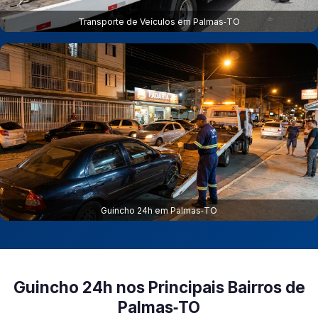
Transporte de Veículos em Palmas‑TO
Guincho 24h em Palmas‑TO
Guincho 24h nos Principais Bairros de
Palmas‑TO