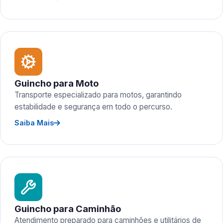
Guincho para Moto
Transporte especializado para motos, garantindo
estabilidade e segurança em todo o percurso.
Saiba Mais
Guincho para Caminhão
Atendimento preparado para caminhões e utilitários de