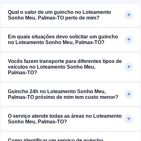
Qual o valor de um guincho no Loteamento
Sonho Meu, Palmas‑TO perto de mim?
Em quais situações devo solicitar um guincho
no Loteamento Sonho Meu, Palmas‑TO?
Vocês fazem transporte para diferentes tipos de
veículos no Loteamento Sonho Meu,
Palmas‑TO?
Guincho 24h no Loteamento Sonho Meu,
Palmas‑TO próximo de mim tem custo menor?
O serviço atende todas as áreas no Loteamento
Sonho Meu, Palmas‑TO?
Como identificar um serviço de guincho