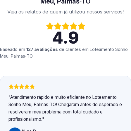
Meu, Palmas‑TO
Veja os relatos de quem já utilizou nossos serviços!
4.9
Baseado em
127 avaliações
de clientes em
Loteamento Sonho
Meu, Palmas‑TO
Atendimento rápido e muito eficiente no Loteamento
Sonho Meu, Palmas‑TO! Chegaram antes do esperado e
resolveram meu problema com total cuidado e
profissionalismo.