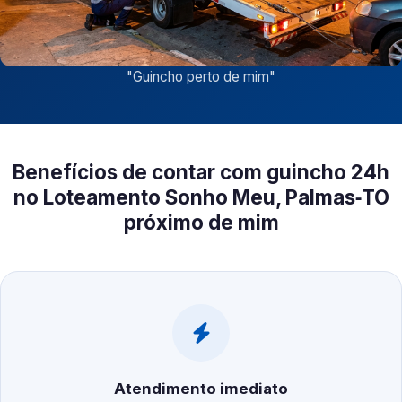
"
Guincho perto de mim
"
Benefícios de contar com guincho 24h
no Loteamento Sonho Meu, Palmas‑TO
próximo de mim
Atendimento imediato