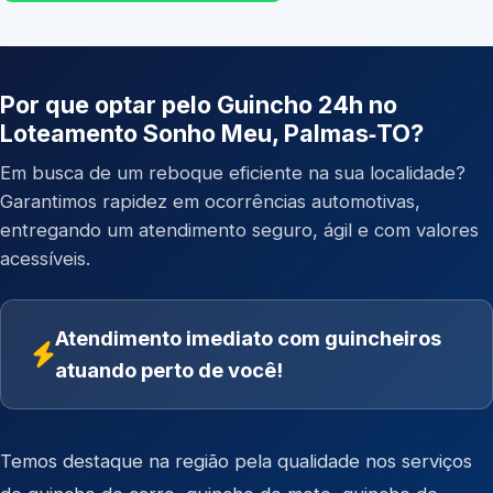
Por que optar pelo Guincho 24h no
Loteamento Sonho Meu, Palmas‑TO?
Em busca de um reboque eficiente na sua localidade?
Garantimos rapidez em ocorrências automotivas,
entregando um atendimento seguro, ágil e com valores
acessíveis.
Atendimento imediato com guincheiros
atuando perto de você!
Temos destaque na região pela qualidade nos serviços