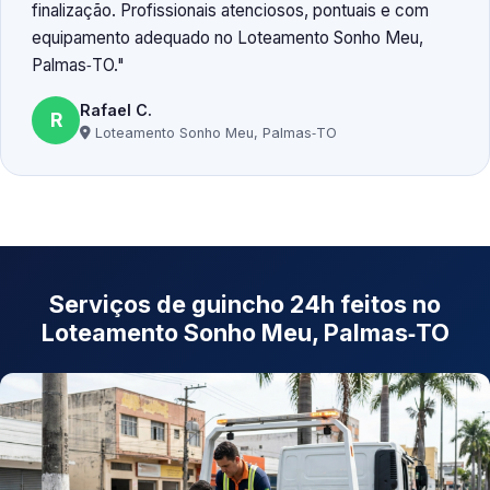
finalização. Profissionais atenciosos, pontuais e com
equipamento adequado no Loteamento Sonho Meu,
Palmas‑TO.
Rafael C.
R
Loteamento Sonho Meu, Palmas‑TO
Serviços de guincho 24h feitos no
Loteamento Sonho Meu, Palmas‑TO