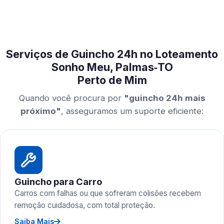
Serviços de Guincho 24h no Loteamento
Sonho Meu, Palmas‑TO
Perto de Mim
Quando você procura por
"guincho 24h mais
próximo"
, asseguramos um suporte eficiente:
Guincho para Carro
Carros com falhas ou que sofreram colisões recebem
remoção cuidadosa, com total proteção.
Saiba Mais