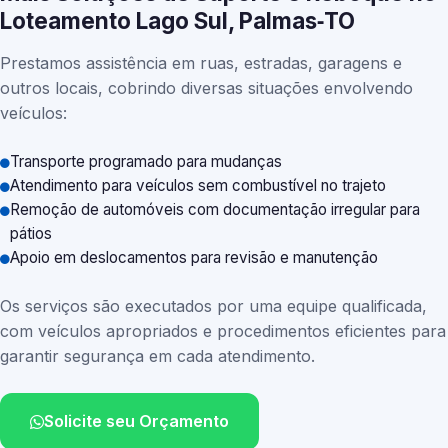
Loteamento Lago Sul, Palmas‑TO
Prestamos assistência em ruas, estradas, garagens e
outros locais, cobrindo diversas situações envolvendo
veículos:
Transporte programado para mudanças
Atendimento para veículos sem combustível no trajeto
Remoção de automóveis com documentação irregular para
pátios
Apoio em deslocamentos para revisão e manutenção
Os serviços são executados por uma equipe qualificada,
com veículos apropriados e procedimentos eficientes para
garantir segurança em cada atendimento.
Solicite seu Orçamento