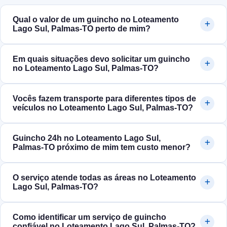
Qual o valor de um guincho no Loteamento
Lago Sul, Palmas‑TO perto de mim?
Em quais situações devo solicitar um guincho
no Loteamento Lago Sul, Palmas‑TO?
Vocês fazem transporte para diferentes tipos de
veículos no Loteamento Lago Sul, Palmas‑TO?
Guincho 24h no Loteamento Lago Sul,
Palmas‑TO próximo de mim tem custo menor?
O serviço atende todas as áreas no Loteamento
Lago Sul, Palmas‑TO?
Como identificar um serviço de guincho
confiável no Loteamento Lago Sul, Palmas‑TO?