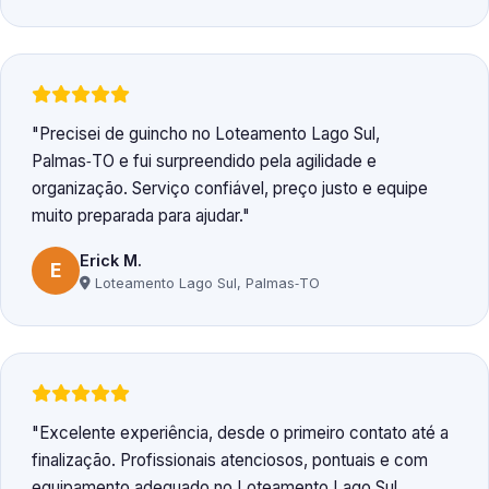
Precisei de guincho no Loteamento Lago Sul,
Palmas‑TO e fui surpreendido pela agilidade e
organização. Serviço confiável, preço justo e equipe
muito preparada para ajudar.
Erick M.
E
Loteamento Lago Sul, Palmas‑TO
Excelente experiência, desde o primeiro contato até a
finalização. Profissionais atenciosos, pontuais e com
equipamento adequado no Loteamento Lago Sul,