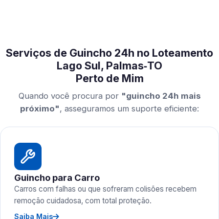
Serviços de Guincho 24h no Loteamento
Lago Sul, Palmas‑TO
Perto de Mim
Quando você procura por
"guincho 24h mais
próximo"
, asseguramos um suporte eficiente:
Guincho para Carro
Carros com falhas ou que sofreram colisões recebem
remoção cuidadosa, com total proteção.
Saiba Mais