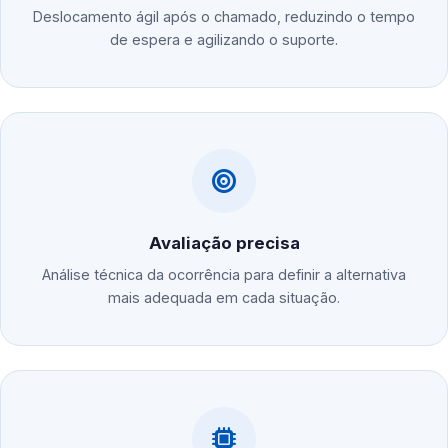
Deslocamento ágil após o chamado, reduzindo o tempo
de espera e agilizando o suporte.
Avaliação precisa
Análise técnica da ocorrência para definir a alternativa
mais adequada em cada situação.