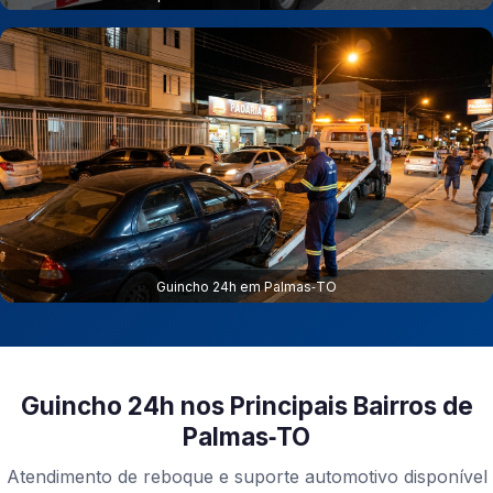
Guincho 24h em Palmas‑TO
Guincho 24h nos Principais Bairros de
Palmas‑TO
Atendimento de reboque e suporte automotivo disponível