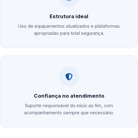
Estrutura ideal
Uso de equipamentos atualizados e plataformas
apropriadas para total segurança.
Confiança no atendimento
Suporte responsável do início ao fim, com
acompanhamento sempre que necessário.