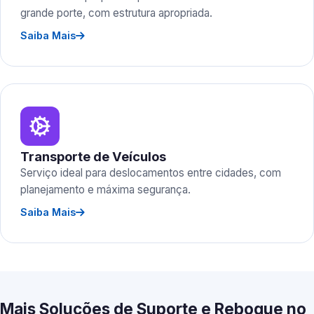
grande porte, com estrutura apropriada.
Saiba Mais
Transporte de Veículos
Serviço ideal para deslocamentos entre cidades, com
planejamento e máxima segurança.
Saiba Mais
Mais Soluções de Suporte e Reboque no