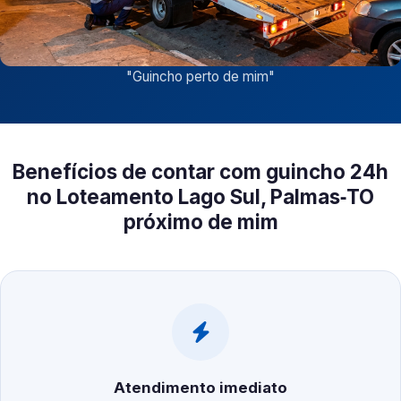
"
Guincho perto de mim
"
Benefícios de contar com guincho 24h
no Loteamento Lago Sul, Palmas‑TO
próximo de mim
Atendimento imediato