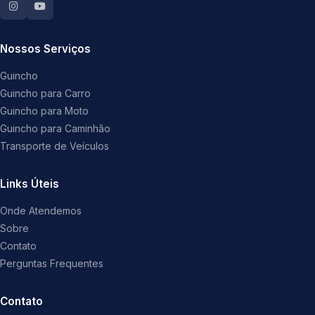
Nossos Serviços
Guincho
Guincho para Carro
Guincho para Moto
Guincho para Caminhão
Transporte de Veículos
Links Úteis
Onde Atendemos
Sobre
Contato
Perguntas Frequentes
Contato