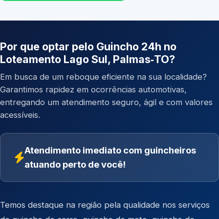
Por que optar pelo Guincho 24h no
Loteamento Lago Sul, Palmas‑TO?
Em busca de um reboque eficiente na sua localidade?
Garantimos rapidez em ocorrências automotivas,
entregando um atendimento seguro, ágil e com valores
acessíveis.
Atendimento imediato com guincheiros
atuando perto de você!
Temos destaque na região pela qualidade nos serviços