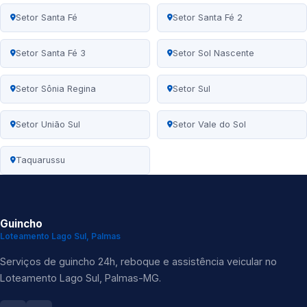
Setor Santa Fé
Setor Santa Fé 2
Setor Santa Fé 3
Setor Sol Nascente
Setor Sônia Regina
Setor Sul
Setor União Sul
Setor Vale do Sol
Taquarussu
Guincho
Loteamento Lago Sul, Palmas
Serviços de guincho 24h, reboque e assistência veicular no
Loteamento Lago Sul, Palmas-MG.