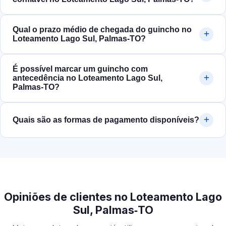
Qual o prazo médio de chegada do guincho no
Loteamento Lago Sul, Palmas‑TO?
É possível marcar um guincho com
antecedência no Loteamento Lago Sul,
Palmas‑TO?
Quais são as formas de pagamento disponíveis?
Opiniões de clientes no Loteamento Lago
Sul, Palmas‑TO