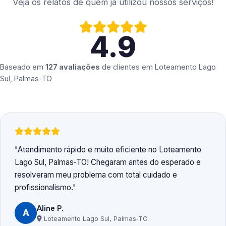
Veja os relatos de quem já utilizou nossos serviços!
4.9
Baseado em
127 avaliações
de clientes em
Loteamento Lago
Sul, Palmas‑TO
Atendimento rápido e muito eficiente no Loteamento
Lago Sul, Palmas‑TO! Chegaram antes do esperado e
resolveram meu problema com total cuidado e
profissionalismo.
Aline P.
A
Loteamento Lago Sul, Palmas‑TO