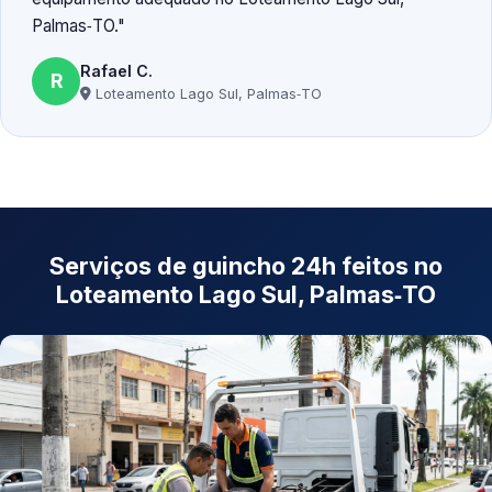
Palmas‑TO.
Rafael C.
R
Loteamento Lago Sul, Palmas‑TO
Serviços de guincho 24h feitos no
Loteamento Lago Sul, Palmas‑TO