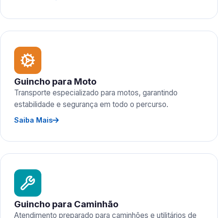
Guincho para Moto
Transporte especializado para motos, garantindo
estabilidade e segurança em todo o percurso.
Saiba Mais
Guincho para Caminhão
Atendimento preparado para caminhões e utilitários de